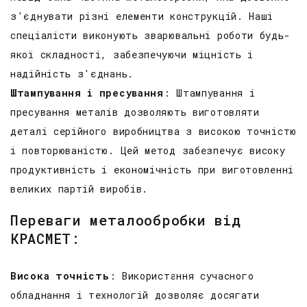
з'єднувати різні елементи конструкцій. Наші
спеціалісти виконують зварювальні роботи будь-
якої складності, забезпечуючи міцність і
надійність з'єднань.
Штампування і пресування
: Штампування і
пресування металів дозволяють виготовляти
деталі серійного виробництва з високою точністю
і повторюваністю. Цей метод забезпечує високу
продуктивність і економічність при виготовленні
великих партій виробів.
Переваги металообробки від
КРАСМЕТ:
Висока точність
: Використання сучасного
обладнання і технологій дозволяє досягати