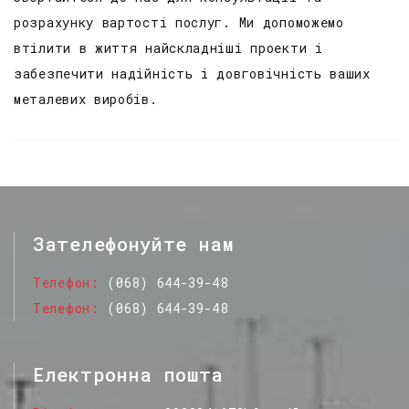
розрахунку вартості послуг. Ми допоможемо
втілити в життя найскладніші проекти і
забезпечити надійність і довговічність ваших
металевих виробів.
Зателефонуйте нам
Телефон
(068) 644-39-48
Телефон
(068) 644-39-48
Електронна пошта