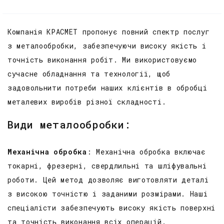
Компанія КРАСМЕТ пропонує повний спектр послуг
з металообробки, забезпечуючи високу якість і
точність виконання робіт. Ми використовуємо
сучасне обладнання та технології, щоб
задовольнити потреби наших клієнтів в обробці
металевих виробів різної складності.
Види металообробки:
Механічна обробка
: Механічна обробка включає
токарні, фрезерні, свердлильні та шліфувальні
роботи. Цей метод дозволяє виготовляти деталі
з високою точністю і заданими розмірами. Наші
спеціалісти забезпечують високу якість поверхні
та точність виконання всіх операцій.