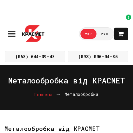
0
УКР
РУС
(068) 644-39-48
(093) 006-04-85
Металообробка від КРАСМЕТ
Металообробка
Головна
Металообробка від КРАСМЕТ