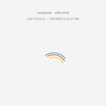
захищено
adm.tools
216.73.216.11 —
8/9/2026, 9:42:27 AM