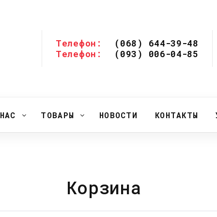
Телефон:
(068) 644-39-48
Телефон:
(093) 006-04-85
НАС
ТОВАРЫ
НОВОСТИ
КОНТАКТЫ
Корзина