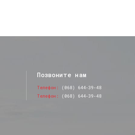
Позвоните нам
Телефон
(068) 644-39-48
Телефон
(068) 644-39-48