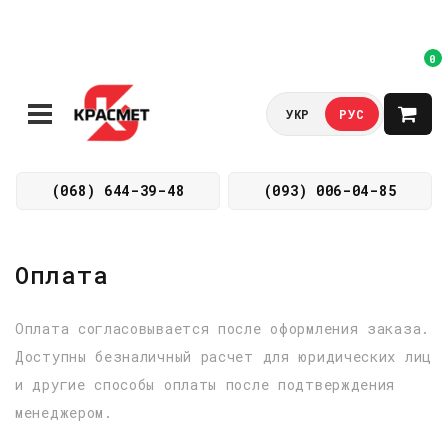
0
УКР
РУС
(068) 644-39-48
(093) 006-04-85
Оплата
Оплата согласовывается после оформления заказа.
Доступны безналичный расчет для юридических лиц
и другие способы оплаты после подтверждения
менеджером.