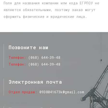
Поля для названия компании или кода ЕГРПОУ не
являются обязательными, поэтому заказ могут
оформить физические и юридические лица.
Позвоните нам
Телефон
(068) 644-39-48
Телефон
(068) 644-39-48
Электронная почта
Отдел продаж
0938041673k@gmail.com