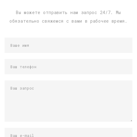
Вы можете отправить нам запрос 24/7. Мы
обязательно свяжемся с вами в рабочее время.
Ваше имя
Ваш телефон
Ваш запрос
Ваш e-mail