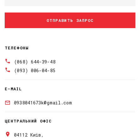
ОТПРАВИТЬ ЗАПРОС
ТЕЛЕФОНЫ
(068) 644-39-48
(093) 006-04-85
E-MAIL
0938041673k@gmail.com
ЦЕНТРАЛЬНИЙ ОФІС
04112 Київ,