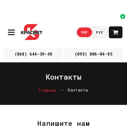
0
УКР
РУС
(068) 644-39-48
(093) 006-04-85
Контакты
Контакты
Главная
Напишите нам