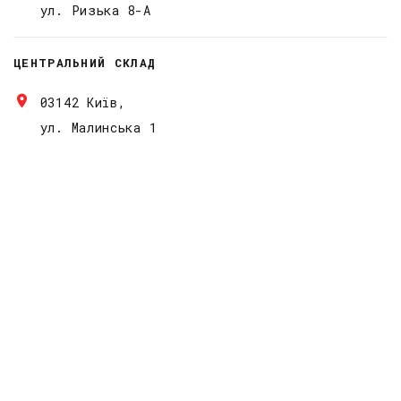
ул. Ризька 8-А
ЦЕНТРАЛЬНИЙ СКЛАД
03142 Київ,
ул. Малинська 1