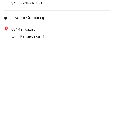
ул. Ризька 8-А
ЦЕНТРАЛЬНИЙ СКЛАД
03142 Київ,
ул. Малинська 1