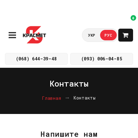
0
УКР
РУС
(068) 644-39-48
(093) 006-04-85
Контакты
Контакты
Главная
Напишите нам