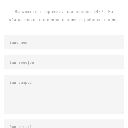
Вы можете отправить нам запрос 24/7. Мы
обязательно свяжемся с вами в рабочее время.
Ваше имя
Ваш телефон
Ваш запрос
Ваш e-mail