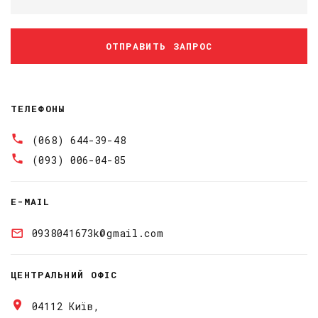
ОТПРАВИТЬ ЗАПРОС
ТЕЛЕФОНЫ
(068) 644-39-48
(093) 006-04-85
E-MAIL
0938041673k@gmail.com
ЦЕНТРАЛЬНИЙ ОФІС
04112 Київ,