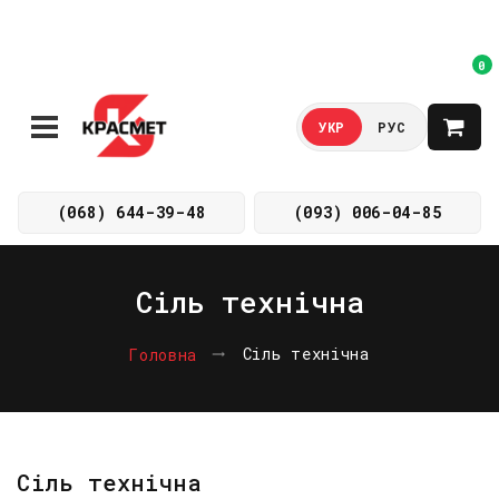
0
УКР
РУС
(068) 644-39-48
(093) 006-04-85
Сіль технічна
Сіль технічна
Головна
Сіль технічна