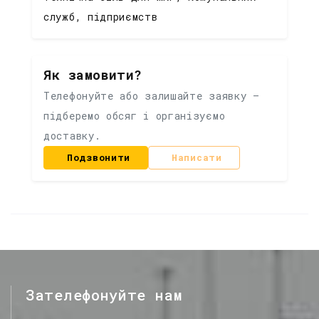
служб, підприємств
Як замовити?
Телефонуйте або залишайте заявку —
підберемо обсяг і організуємо
доставку.
Подзвонити
Написати
Зателефонуйте нам