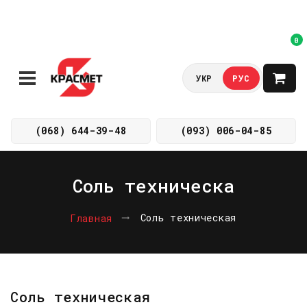
0
УКР
РУС
(068) 644-39-48
(093) 006-04-85
Соль техническа
Соль техническая
Главная
Соль техническая