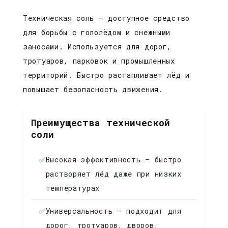
Техническая соль — доступное средство
для борьбы с гололёдом и снежными
заносами. Используется для дорог,
тротуаров, парковок и промышленных
территорий. Быстро растапливает лёд и
повышает безопасность движения.
Преимущества технической
соли
✅
Высокая эффективность — быстро
растворяет лёд даже при низких
температурах
✅
Универсальность — подходит для
дорог, тротуаров, дворов,