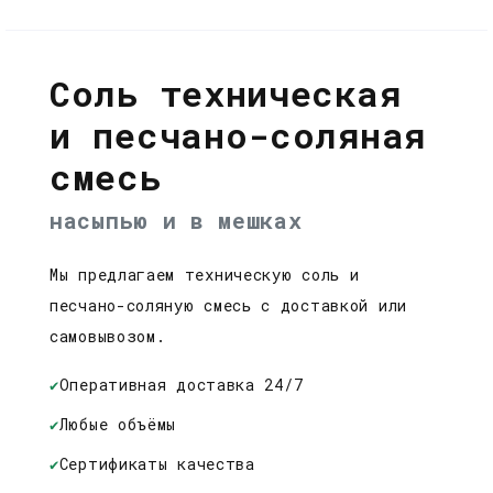
Соль техническая
и песчано-соляная
смесь
насыпью и в мешках
Мы предлагаем техническую соль и
песчано-соляную смесь с доставкой или
самовывозом.
✔
Оперативная доставка 24/7
✔
Любые объёмы
✔
Сертификаты качества