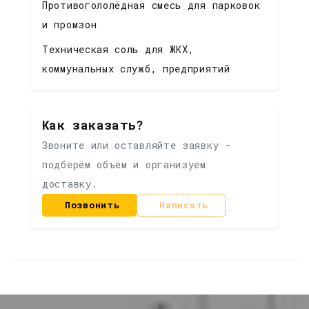
Противогололёдная смесь для парковок
и промзон
Техническая соль для ЖКХ,
коммунальных служб, предприятий
Как заказать?
Звоните или оставляйте заявку —
подберём объём и организуем
доставку.
Позвонить
Написать