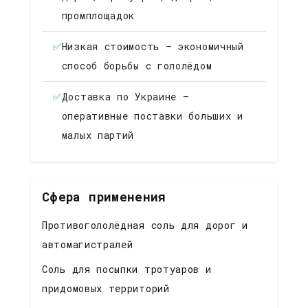
промплощадок
✅
Низкая стоимость — экономичный
способ борьбы с гололёдом
✅
Доставка по Украине —
оперативные поставки больших и
малых партий
Сфера применения
Противогололёдная соль для дорог и
автомагистралей
Соль для посыпки тротуаров и
придомовых территорий