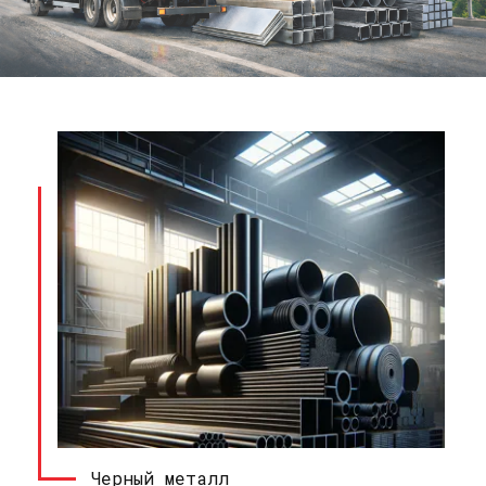
Черный металл