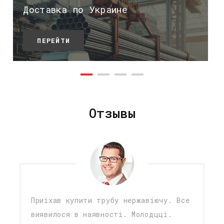
Доставка по Украине
ПЕРЕЙТИ
Отзывы
Приїхав купити трубу нержавіючу. Все
виявилося в наявності. Молодцці.