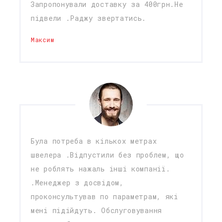
Запропонували доставку за 400грн.Не
підвели .Раджу звертатись.
Максим
Була потреба в кількох метрах
швелера .Відпустили без проблем, що
не роблять нажаль інші компанії.
.Менеджер з досвідом,
проконсультував по параметрам, які
мені підійдуть. Обслуговування