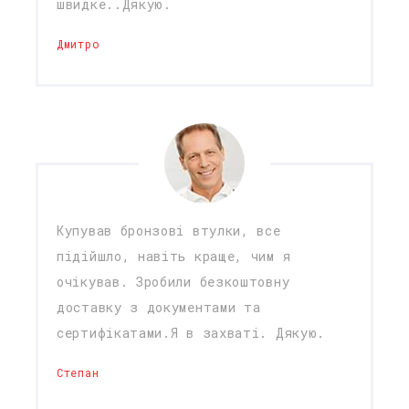
швидке..Дякую.
Дмитро
Купував бронзові втулки, все
підійшло, навіть краще, чим я
очікував. Зробили безкоштовну
доставку з документами та
сертифікатами.Я в захваті. Дякую.
Степан