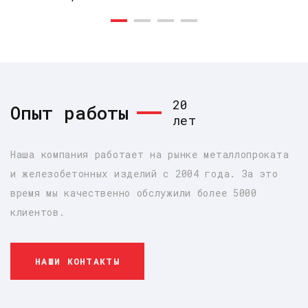
20
Опыт работы
лет
Наша компания работает на рынке металлопроката
и железобетонных изделий с 2004 года. За это
время мы качественно обслужили более 5000
клиентов.
НАШИ КОНТАКТЫ