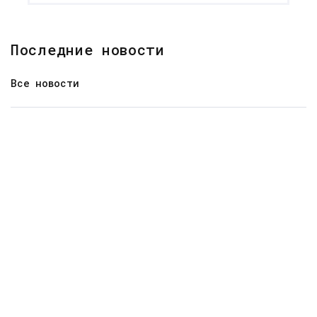
Последние новости
Все новости