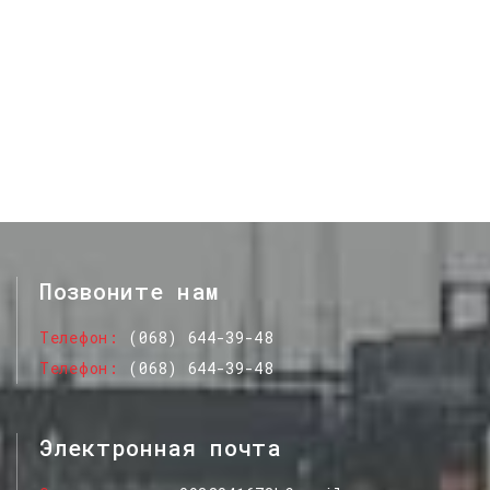
Позвоните нам
Телефон
(068) 644-39-48
Телефон
(068) 644-39-48
Электронная почта