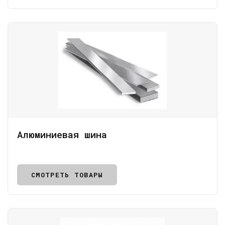
Алюминиевая шина
СМОТРЕТЬ ТОВАРЫ