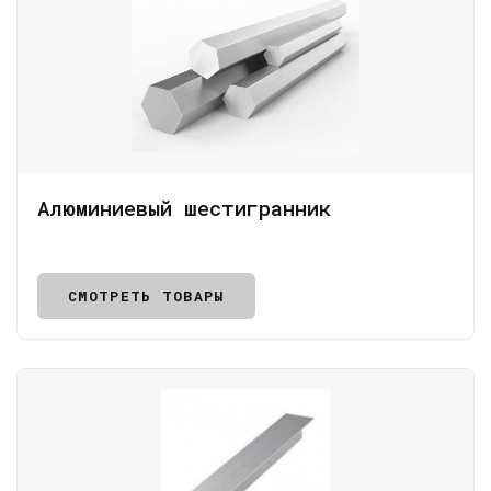
Алюминиевый шестигранник
СМОТРЕТЬ ТОВАРЫ