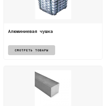
Алюминиевая чушка
СМОТРЕТЬ ТОВАРЫ