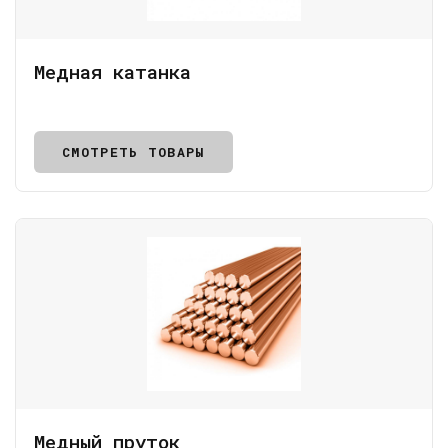
Медная катанка
СМОТРЕТЬ ТОВАРЫ
Медный пруток