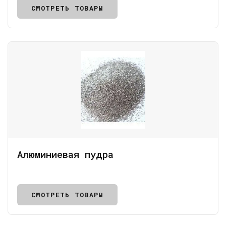
СМОТРЕТЬ ТОВАРЫ
Алюминиевая пудра
СМОТРЕТЬ ТОВАРЫ