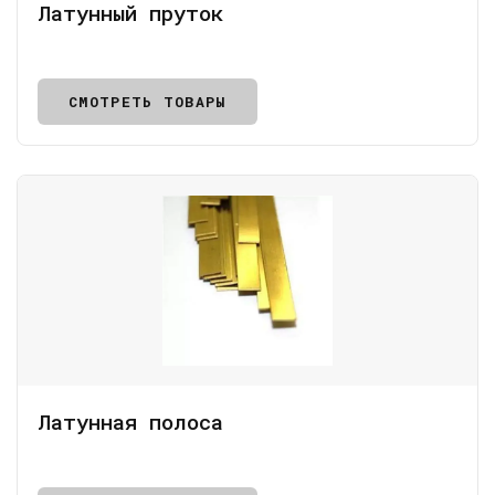
Латунный пруток
СМОТРЕТЬ ТОВАРЫ
Латунная полоса