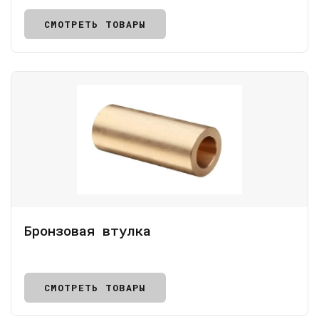
СМОТРЕТЬ ТОВАРЫ
Бронзовая втулка
СМОТРЕТЬ ТОВАРЫ