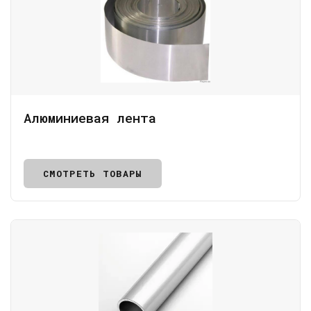
Алюминиевая лента
СМОТРЕТЬ ТОВАРЫ