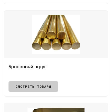
Бронзовый круг
СМОТРЕТЬ ТОВАРЫ