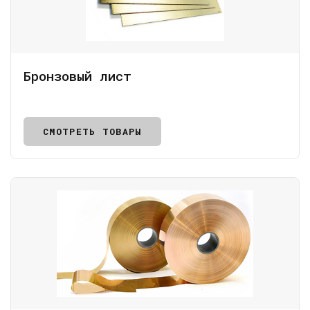
Бронзовый лист
СМОТРЕТЬ ТОВАРЫ