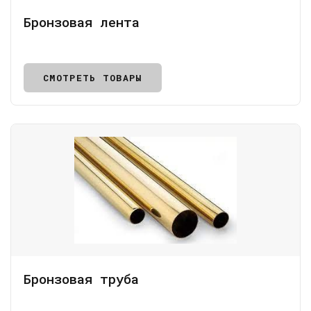
Бронзовая лента
СМОТРЕТЬ ТОВАРЫ
Бронзовая труба