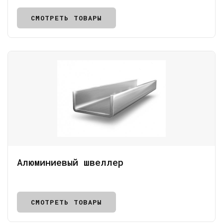
СМОТРЕТЬ ТОВАРЫ
Алюминиевый швеллер
СМОТРЕТЬ ТОВАРЫ