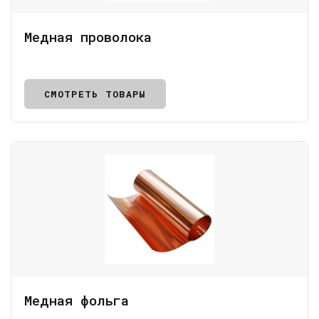
Медная проволока
СМОТРЕТЬ ТОВАРЫ
Медная фольга