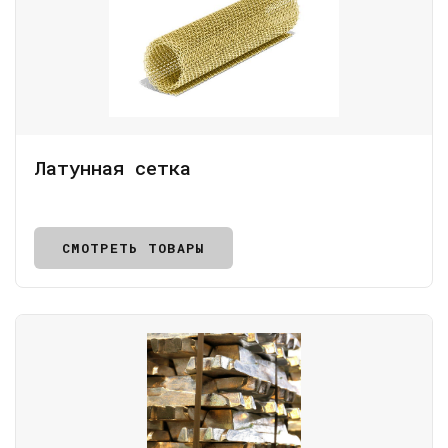
Латунная сетка
СМОТРЕТЬ ТОВАРЫ