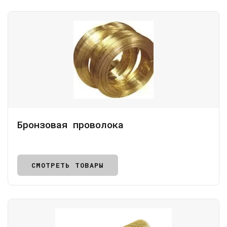
Бронзовая проволока
СМОТРЕТЬ ТОВАРЫ