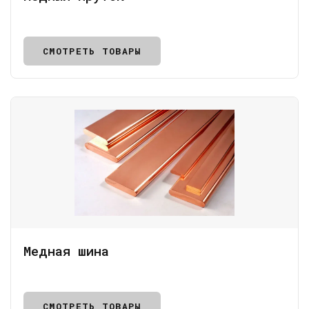
СМОТРЕТЬ ТОВАРЫ
Медная шина
СМОТРЕТЬ ТОВАРЫ