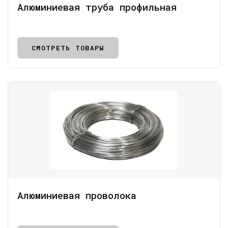
Алюминиевая труба профильная
СМОТРЕТЬ ТОВАРЫ
Алюминиевая проволока