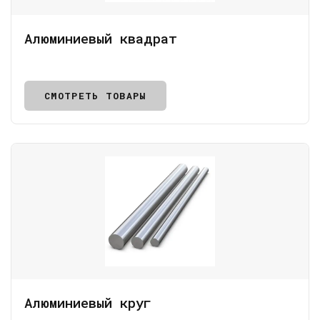
Алюминиевый квадрат
СМОТРЕТЬ ТОВАРЫ
Алюминиевый круг