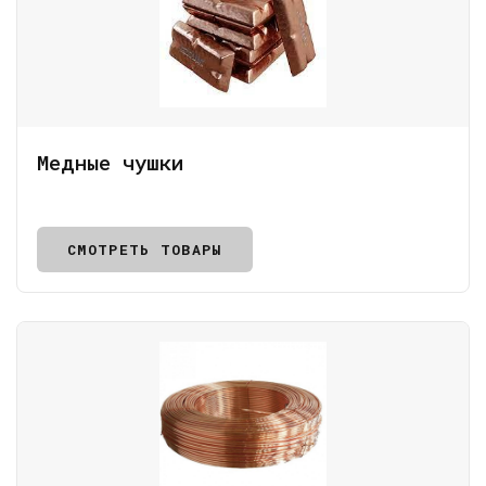
Медные чушки
СМОТРЕТЬ ТОВАРЫ