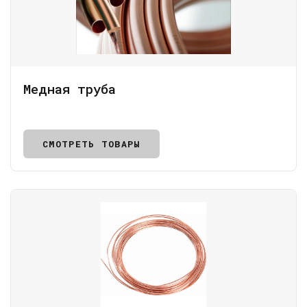
Медная труба
СМОТРЕТЬ ТОВАРЫ