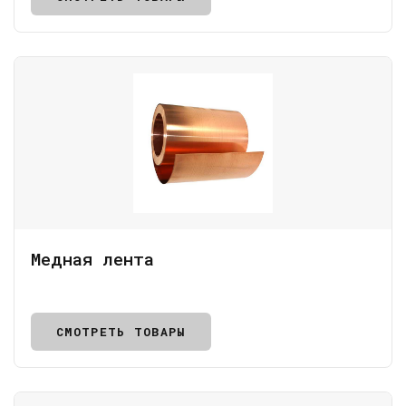
Медная лента
СМОТРЕТЬ ТОВАРЫ