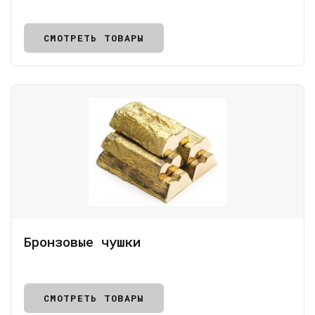
СМОТРЕТЬ ТОВАРЫ
Бронзовые чушки
СМОТРЕТЬ ТОВАРЫ