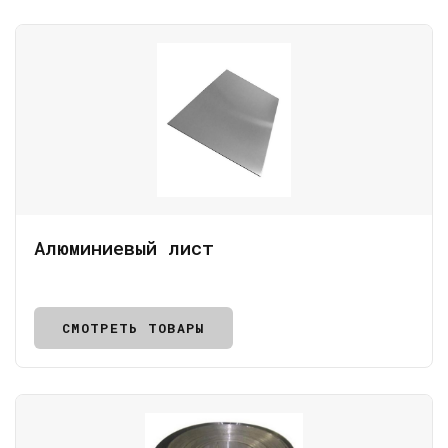
Алюминиевый лист
СМОТРЕТЬ ТОВАРЫ