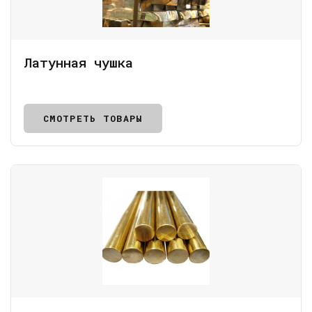
Латунная чушка
СМОТРЕТЬ ТОВАРЫ