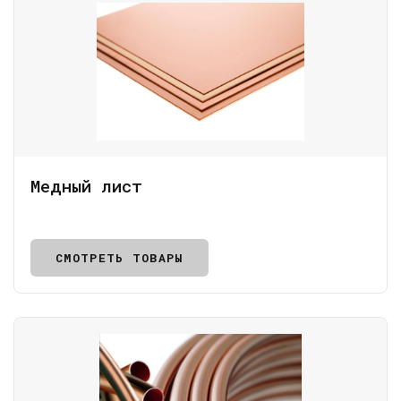
Медный лист
СМОТРЕТЬ ТОВАРЫ