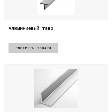
Алюминиевый тавр
СМОТРЕТЬ ТОВАРЫ