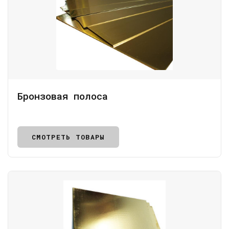
Бронзовая полоса
СМОТРЕТЬ ТОВАРЫ