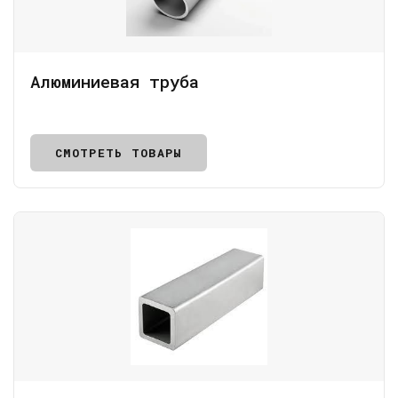
Алюминиевая труба
СМОТРЕТЬ ТОВАРЫ