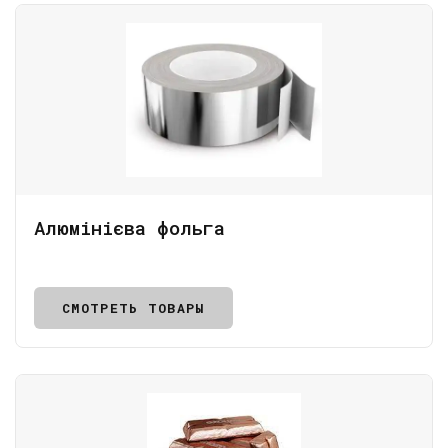
Алюмінієва фольга
СМОТРЕТЬ ТОВАРЫ