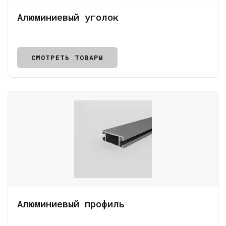
Алюминиевый уголок
СМОТРЕТЬ ТОВАРЫ
Алюминиевый профиль