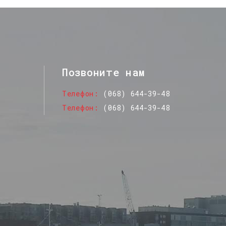
Позвоните нам
Телефон
(068) 644-39-48
Телефон
(068) 644-39-48