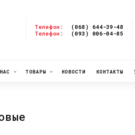
Телефон:
(068) 644-39-48
Телефон:
(093) 006-04-85
НАС
ТОВАРЫ
НОВОСТИ
КОНТАКТЫ
овые