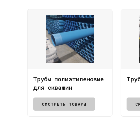
Трубы полиэтиленовые
Тру
для скважин
СМОТРЕТЬ ТОВАРЫ
С