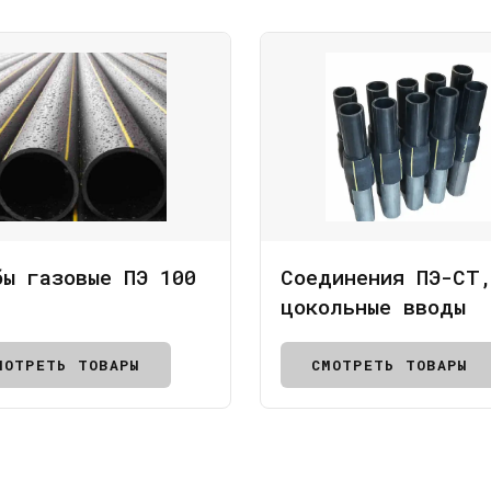
бы газовые ПЭ 100
Соединения ПЭ-СТ
цокольные вводы
МОТРЕТЬ ТОВАРЫ
СМОТРЕТЬ ТОВАРЫ