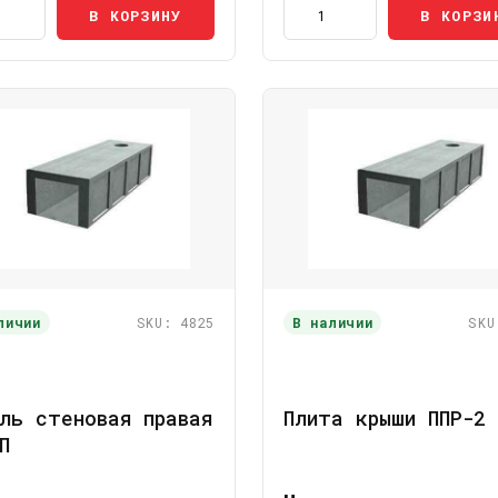
В КОРЗИНУ
В КОРЗИ
личии
SKU: 4825
В наличии
SKU
ль стеновая правая
Плита крыши ППР-2
П