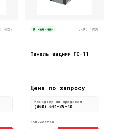
: 4827
В наличии
SKU: 4828
Панель задняя ПС-11
Цена по запросу
Менеджер по продажам
(068) 644-39-48
Количество