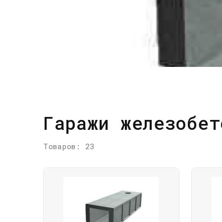
Гаражи железобет
Товаров: 23