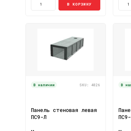
В КОРЗИНУ
В наличии
SKU: 4826
В на
Панель стеновая левая
Пане
ПС9-Л
ПС9-