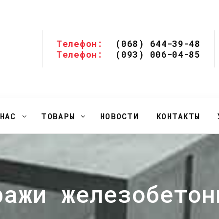
Телефон:
(068) 644-39-48
Телефон:
(093) 006-04-85
НАС
ТОВАРЫ
НОВОСТИ
КОНТАКТЫ
ражи железобетон