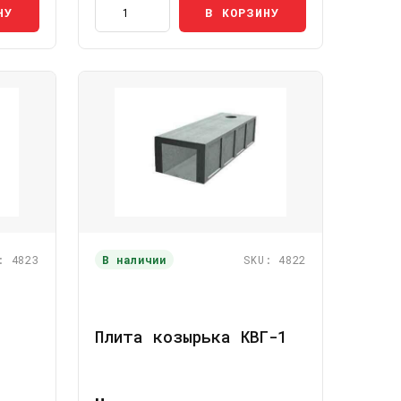
НУ
В КОРЗИНУ
: 4823
В наличии
SKU: 4822
Плита козырька КВГ-1