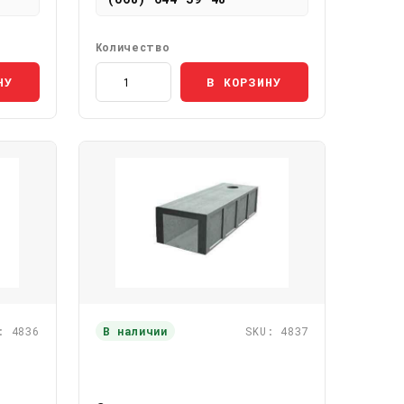
Количество
НУ
В КОРЗИНУ
: 4836
В наличии
SKU: 4837