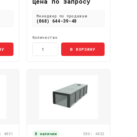
Цена по запросу
Менеджер по продажам
(068) 644-39-48
Количество
НУ
В КОРЗИНУ
: 4831
В наличии
SKU: 4832