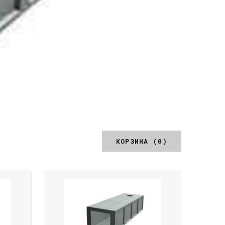
КОРЗИНА (0)