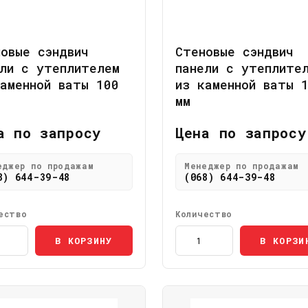
овые сэндвич
Стеновые сэндвич
ли с утеплителем
панели с утеплите
аменной ваты 100
из каменной ваты 
мм
а по запросу
Цена по запросу
еджер по продажам
Менеджер по продажам
8) 644-39-48
(068) 644-39-48
ество
Количество
В КОРЗИНУ
В КОРЗИ