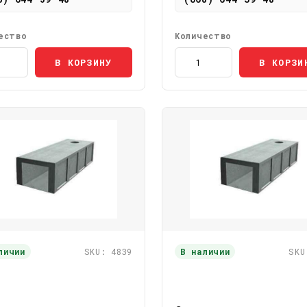
ество
Количество
В КОРЗИНУ
В КОРЗИ
личии
SKU: 4839
В наличии
SKU