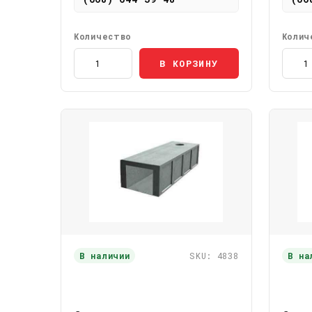
Количество
Колич
В КОРЗИНУ
В наличии
SKU: 4838
В на