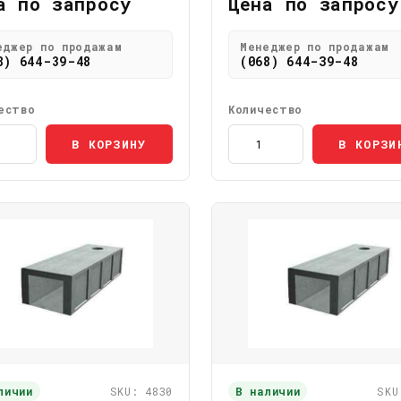
а по запросу
Цена по запросу
еджер по продажам
Менеджер по продажам
8) 644-39-48
(068) 644-39-48
ество
Количество
В КОРЗИНУ
В КОРЗИ
личии
SKU: 4830
В наличии
SKU