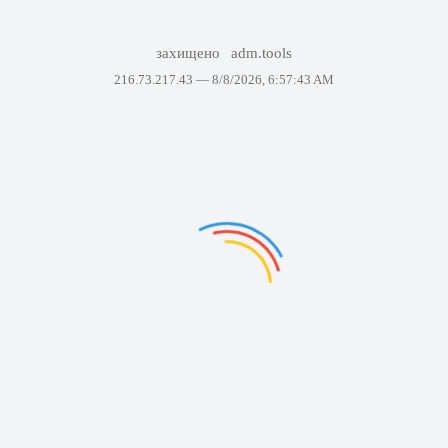
захищено
adm.tools
216.73.217.43 —
8/8/2026, 6:57:43 AM