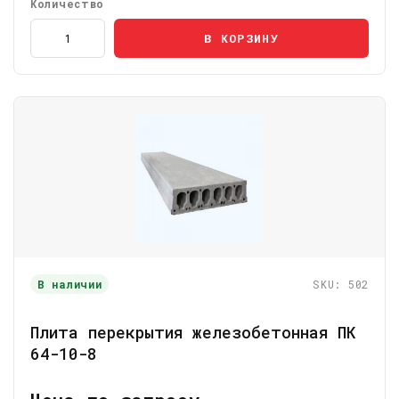
Количество
В КОРЗИНУ
В наличии
SKU: 502
Плита перекрытия железобетонная ПК
64-10-8