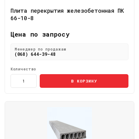
Плита перекрытия железобетонная ПК
66-10-8
Цена по запросу
Менеджер по продажам
(068) 644-39-48
Количество
В КОРЗИНУ