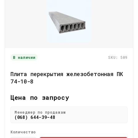
В наличии
SKU: 509
Плита перекрытия железобетонная ПК
74-10-8
Цена по запросу
Менеджер по продажам
(068) 644-39-48
Количество