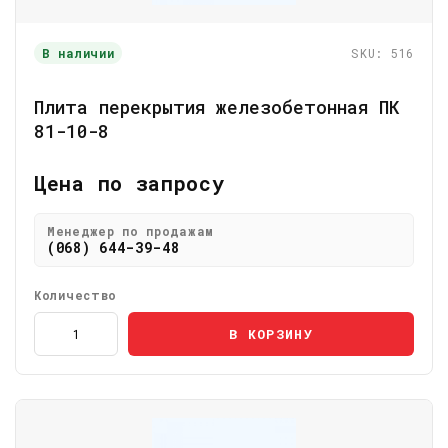
В наличии
SKU: 516
Плита перекрытия железобетонная ПК
81-10-8
Цена по запросу
Менеджер по продажам
(068) 644-39-48
Количество
В КОРЗИНУ