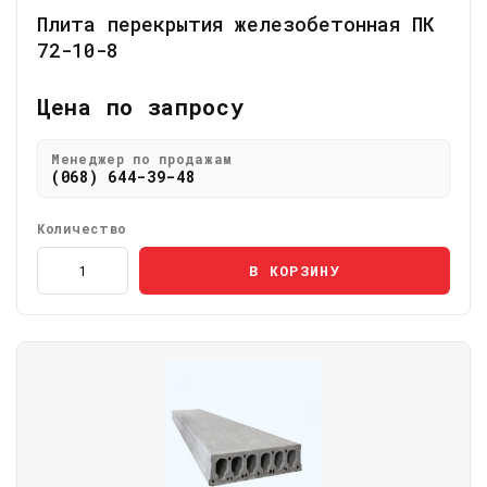
Плита перекрытия железобетонная ПК
72-10-8
Цена по запросу
Менеджер по продажам
(068) 644-39-48
Количество
В КОРЗИНУ