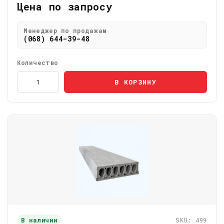
Цена по запросу
Менеджер по продажам
(068) 644-39-48
Количество
В КОРЗИНУ
В наличии
SKU: 499