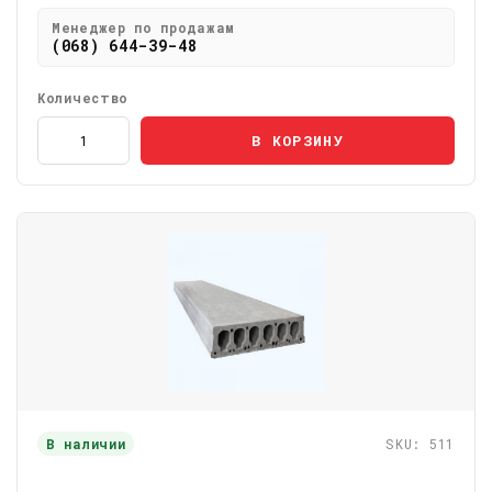
Менеджер по продажам
(068) 644-39-48
Количество
В КОРЗИНУ
В наличии
SKU: 511