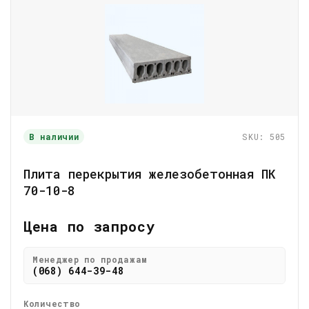
В наличии
SKU: 505
Плита перекрытия железобетонная ПК
70-10-8
Цена по запросу
Менеджер по продажам
(068) 644-39-48
Количество