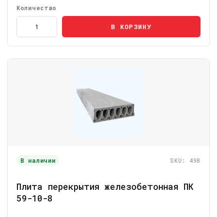
Количество
В КОРЗИНУ
В наличии
SKU: 498
Плита перекрытия железобетонная ПК
59-10-8