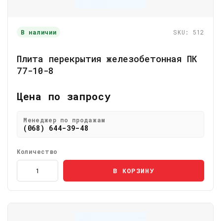
В наличии
SKU: 512
Плита перекрытия железобетонная ПК
77-10-8
Цена по запросу
Менеджер по продажам
(068) 644-39-48
Количество
В КОРЗИНУ