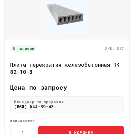
В наличии
SKU: 517
Плита перекрытия железобетонная ПК
82-10-8
Цена по запросу
Менеджер по продажам
(068) 644-39-48
Количество
В КОРЗИНУ