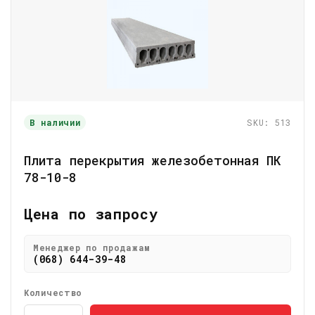
В наличии
SKU: 513
Плита перекрытия железобетонная ПК
78-10-8
Цена по запросу
Менеджер по продажам
(068) 644-39-48
Количество