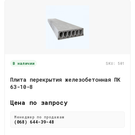
В наличии
SKU: 501
Плита перекрытия железобетонная ПК
63-10-8
Цена по запросу
Менеджер по продажам
(068) 644-39-48