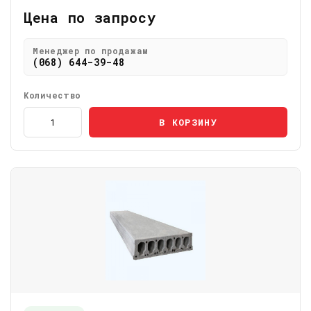
Цена по запросу
Менеджер по продажам
(068) 644-39-48
Количество
В КОРЗИНУ