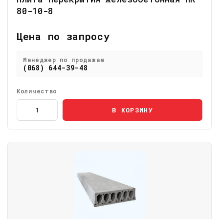
80-10-8
Цена по запросу
Менеджер по продажам
(068) 644-39-48
Количество
В КОРЗИНУ