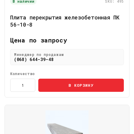
В наличии
SKU: 495
Плита перекрытия железобетонная ПК
56-10-8
Цена по запросу
Менеджер по продажам
(068) 644-39-48
Количество
В КОРЗИНУ