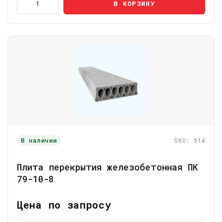
В КОРЗИНУ
В наличии
SKU: 514
Плита перекрытия железобетонная ПК
79-10-8
Цена по запросу