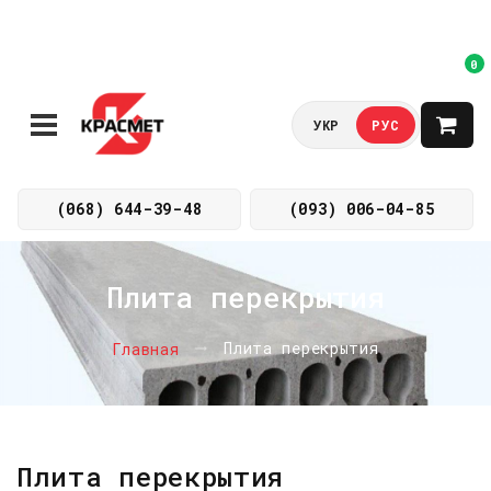
0
УКР
РУС
(068) 644-39-48
(093) 006-04-85
Плита перекрытия
Плита перекрытия
Главная
Плита перекрытия