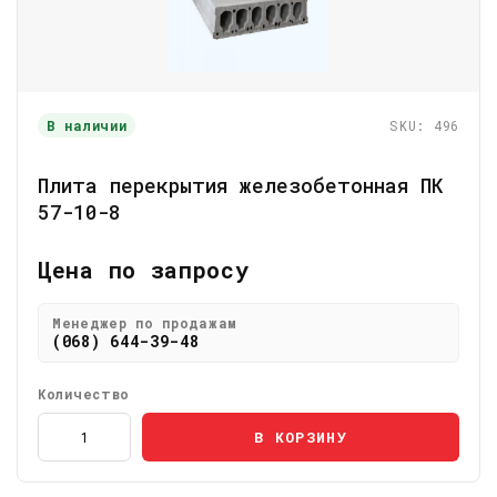
В наличии
SKU: 496
Плита перекрытия железобетонная ПК
57-10-8
Цена по запросу
Менеджер по продажам
(068) 644-39-48
Количество
В КОРЗИНУ