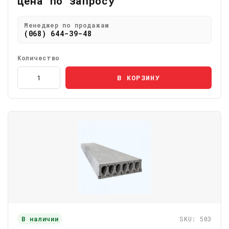
Цена по запросу
Менеджер по продажам
(068) 644-39-48
Количество
В КОРЗИНУ
В наличии
SKU: 503