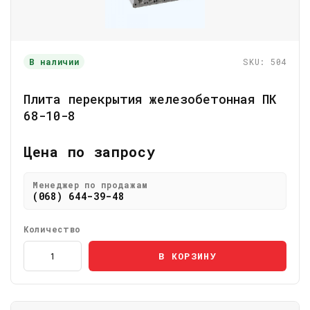
В наличии
SKU: 504
Плита перекрытия железобетонная ПК
68-10-8
Цена по запросу
Менеджер по продажам
(068) 644-39-48
Количество
В КОРЗИНУ