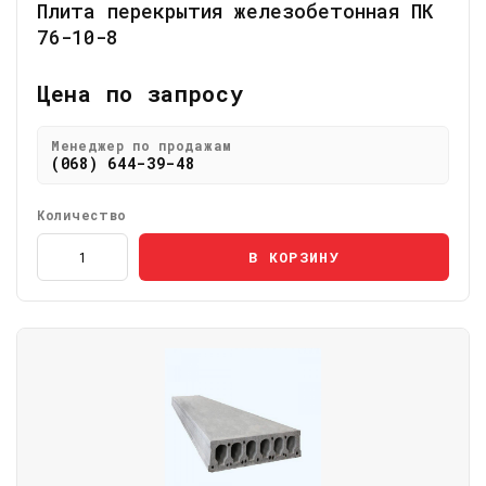
Плита перекрытия железобетонная ПК
76-10-8
Цена по запросу
Менеджер по продажам
(068) 644-39-48
Количество
В КОРЗИНУ