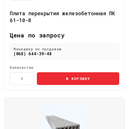
Плита перекрытия железобетонная ПК
61-10-8
Цена по запросу
Менеджер по продажам
(068) 644-39-48
Количество
В КОРЗИНУ