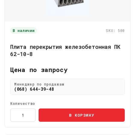
В наличии
SKU: 500
Плита перекрытия железобетонная ПК
62-10-8
Цена по запросу
Менеджер по продажам
(068) 644-39-48
Количество
В КОРЗИНУ