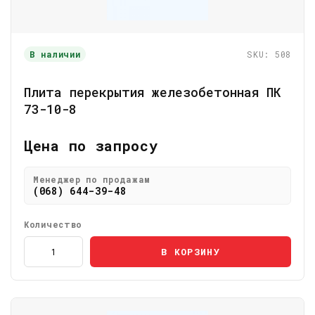
В наличии
SKU: 508
Плита перекрытия железобетонная ПК
73-10-8
Цена по запросу
Менеджер по продажам
(068) 644-39-48
Количество
В КОРЗИНУ