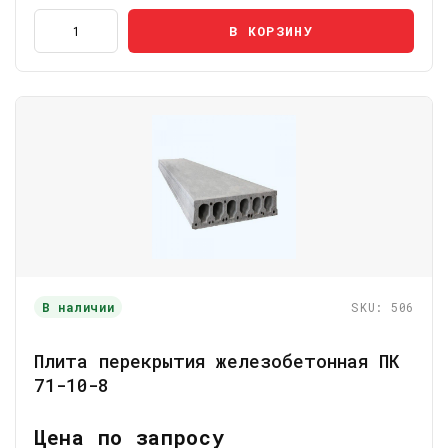
В КОРЗИНУ
В наличии
SKU: 506
Плита перекрытия железобетонная ПК
71-10-8
Цена по запросу