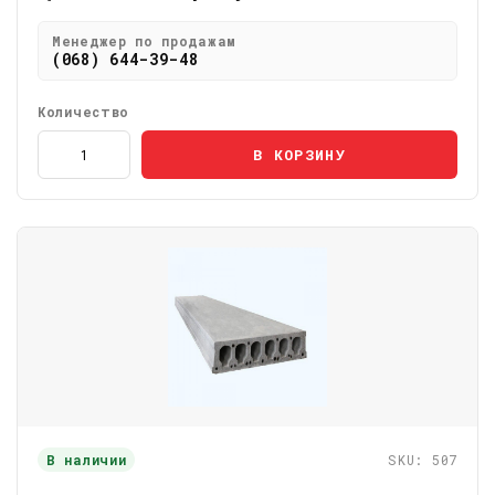
Менеджер по продажам
(068) 644-39-48
Количество
В КОРЗИНУ
В наличии
SKU: 507