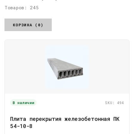
Товаров: 245
КОРЗИНА (0)
В наличии
SKU: 494
Плита перекрытия железобетонная ПК
54-10-8