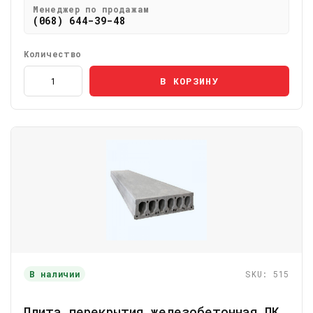
Менеджер по продажам
(068) 644-39-48
Количество
В КОРЗИНУ
В наличии
SKU: 515
Плита перекрытия железобетонная ПК