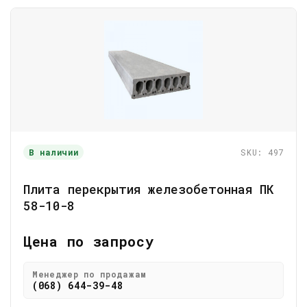
В наличии
SKU: 497
Плита перекрытия железобетонная ПК
58-10-8
Цена по запросу
Менеджер по продажам
(068) 644-39-48