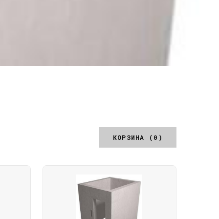
КОРЗИНА (0)