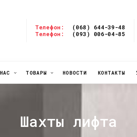
Телефон:
(068) 644-39-48
Телефон:
(093) 006-04-85
НАС
ТОВАРЫ
НОВОСТИ
КОНТАКТЫ
Шахты лифта