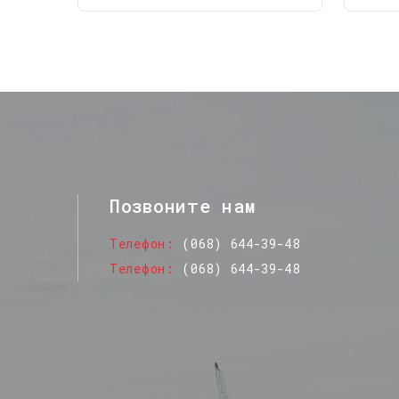
Позвоните нам
Телефон
(068) 644-39-48
Телефон
(068) 644-39-48