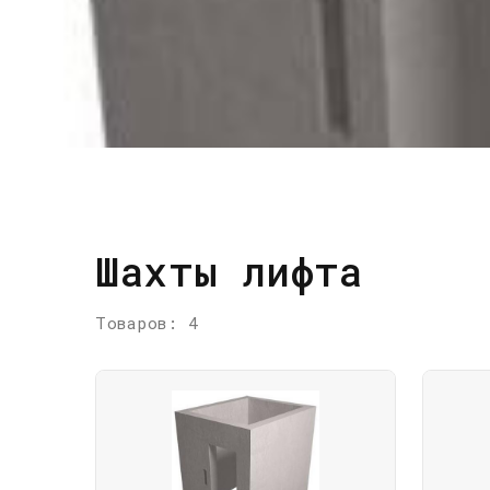
Шахты лифта
Товаров: 4