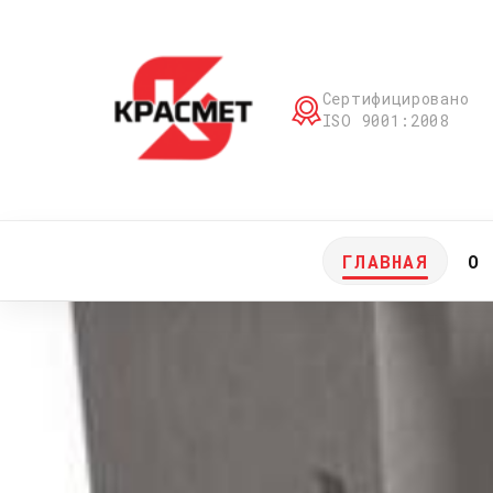
Сертифицировано
ISO 9001:2008
ГЛАВНАЯ
О 