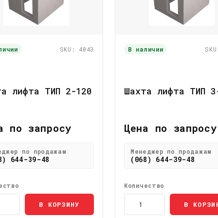
личии
SKU: 4043
В наличии
SKU
та лифта ТИП 2-120
Шахта лифта ТИП 3
а по запросу
Цена по запросу
еджер по продажам
Менеджер по продажам
8) 644-39-48
(068) 644-39-48
ество
Количество
В КОРЗИНУ
В КОРЗИ