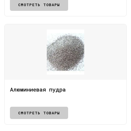
СМОТРЕТЬ ТОВАРЫ
Алюминиевая пудра
СМОТРЕТЬ ТОВАРЫ