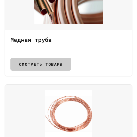
Медная труба
СМОТРЕТЬ ТОВАРЫ