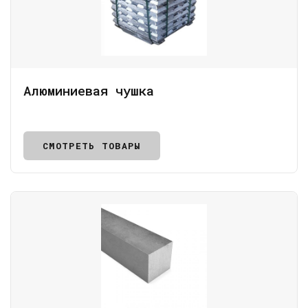
Алюминиевая чушка
СМОТРЕТЬ ТОВАРЫ