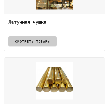
Латунная чушка
СМОТРЕТЬ ТОВАРЫ