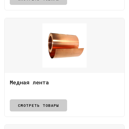
Медная лента
СМОТРЕТЬ ТОВАРЫ