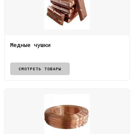
Медные чушки
СМОТРЕТЬ ТОВАРЫ