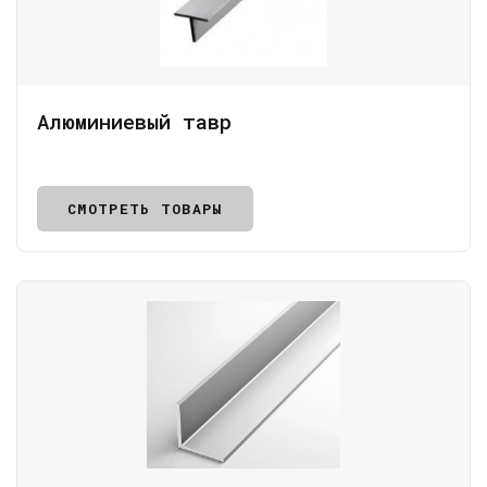
Алюминиевый тавр
СМОТРЕТЬ ТОВАРЫ