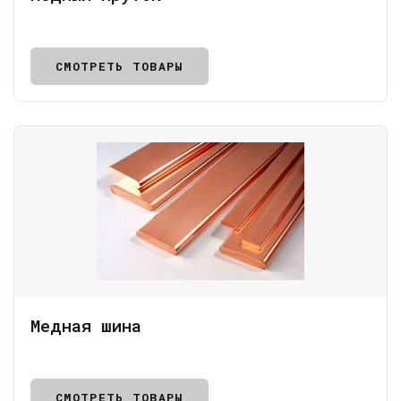
СМОТРЕТЬ ТОВАРЫ
Медная шина
СМОТРЕТЬ ТОВАРЫ