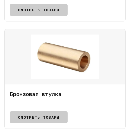
СМОТРЕТЬ ТОВАРЫ
Бронзовая втулка
СМОТРЕТЬ ТОВАРЫ