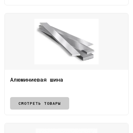
Алюминиевая шина
СМОТРЕТЬ ТОВАРЫ