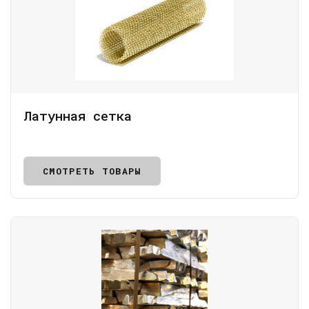
Латунная сетка
СМОТРЕТЬ ТОВАРЫ