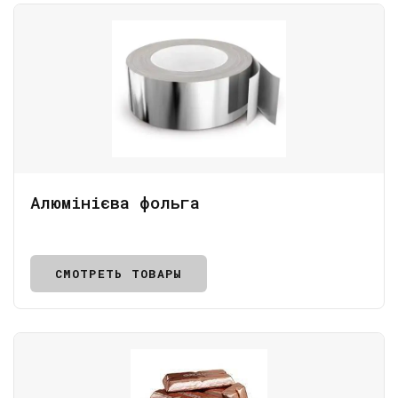
Алюмінієва фольга
СМОТРЕТЬ ТОВАРЫ