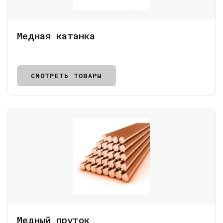
Медная катанка
СМОТРЕТЬ ТОВАРЫ
Медный пруток