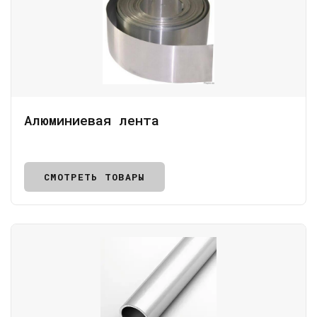
Алюминиевая лента
СМОТРЕТЬ ТОВАРЫ