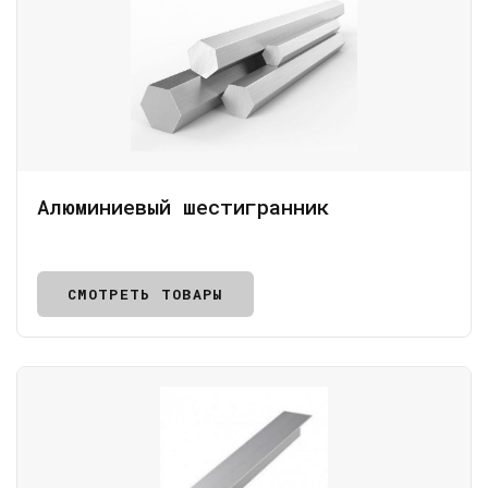
Алюминиевый шестигранник
СМОТРЕТЬ ТОВАРЫ