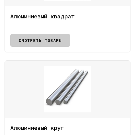
Алюминиевый квадрат
СМОТРЕТЬ ТОВАРЫ
Алюминиевый круг