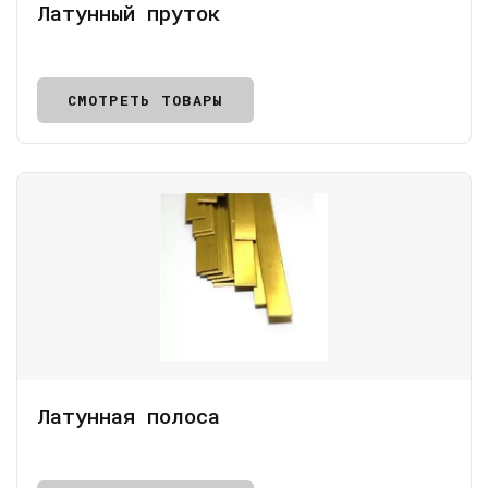
Латунный пруток
СМОТРЕТЬ ТОВАРЫ
Латунная полоса