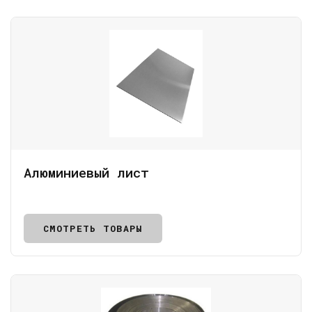
Алюминиевый лист
СМОТРЕТЬ ТОВАРЫ