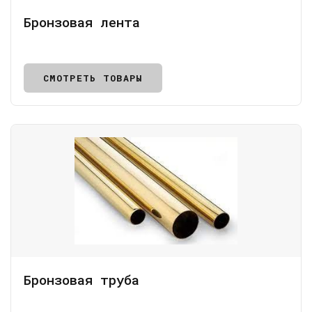
Бронзовая лента
СМОТРЕТЬ ТОВАРЫ
Бронзовая труба