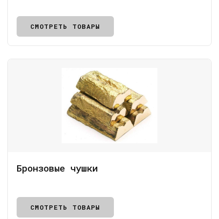
СМОТРЕТЬ ТОВАРЫ
Бронзовые чушки
СМОТРЕТЬ ТОВАРЫ