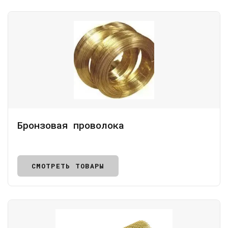
Бронзовая проволока
СМОТРЕТЬ ТОВАРЫ