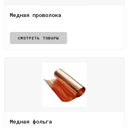
Медная проволока
СМОТРЕТЬ ТОВАРЫ
Медная фольга