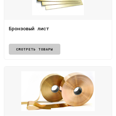
Бронзовый лист
СМОТРЕТЬ ТОВАРЫ