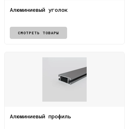
Алюминиевый уголок
СМОТРЕТЬ ТОВАРЫ
Алюминиевый профиль