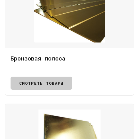
Бронзовая полоса
СМОТРЕТЬ ТОВАРЫ