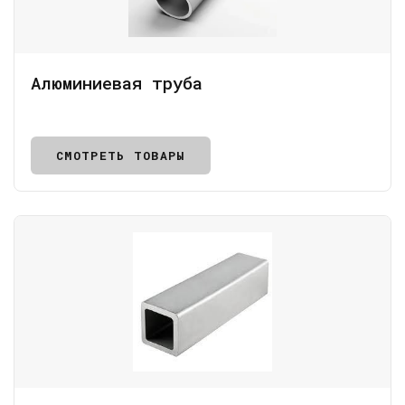
Алюминиевая труба
СМОТРЕТЬ ТОВАРЫ