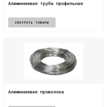
Алюминиевая труба профильная
СМОТРЕТЬ ТОВАРЫ
Алюминиевая проволока