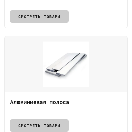
СМОТРЕТЬ ТОВАРЫ
Алюминиевая полоса
СМОТРЕТЬ ТОВАРЫ