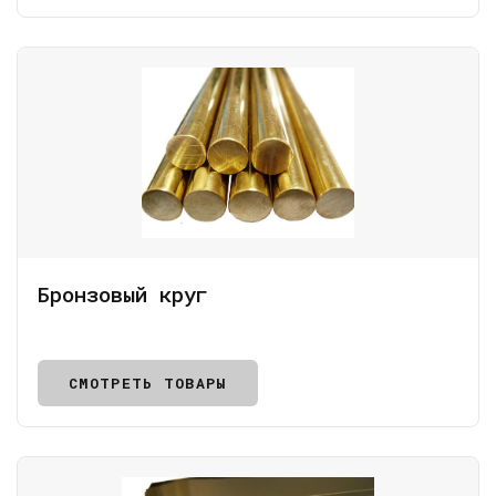
Бронзовый круг
СМОТРЕТЬ ТОВАРЫ