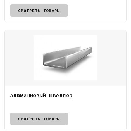
СМОТРЕТЬ ТОВАРЫ
Алюминиевый швеллер
СМОТРЕТЬ ТОВАРЫ