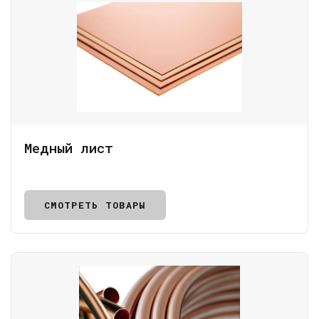
Медный лист
СМОТРЕТЬ ТОВАРЫ