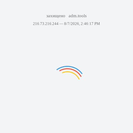
захищено
adm.tools
216.73.216.244 —
8/7/2026, 2:46:17 PM