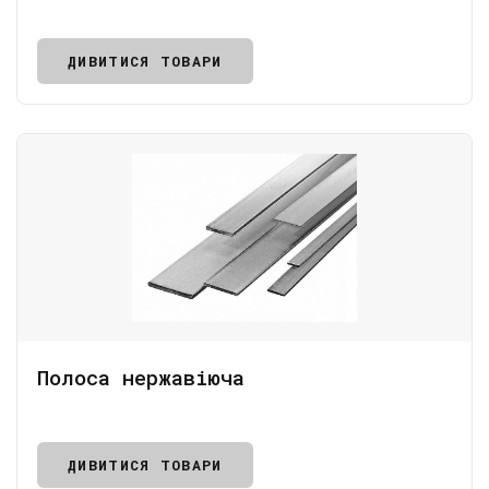
ДИВИТИСЯ ТОВАРИ
Полоса нержавіюча
ДИВИТИСЯ ТОВАРИ