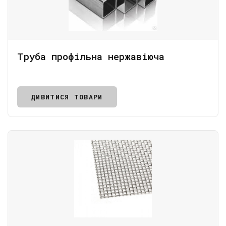
Труба профільна нержавіюча
ДИВИТИСЯ ТОВАРИ