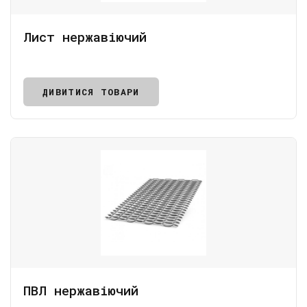
Лист нержавіючий
ДИВИТИСЯ ТОВАРИ
ПВЛ нержавіючий