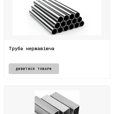
Труба нержавіюча
ДИВИТИСЯ ТОВАРИ