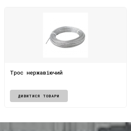
Трос нержавіючий
ДИВИТИСЯ ТОВАРИ