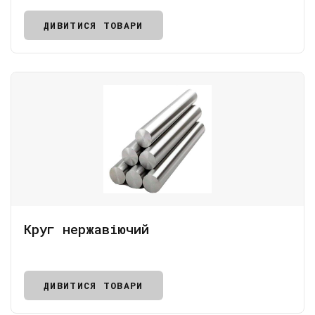
ДИВИТИСЯ ТОВАРИ
Круг нержавіючий
ДИВИТИСЯ ТОВАРИ