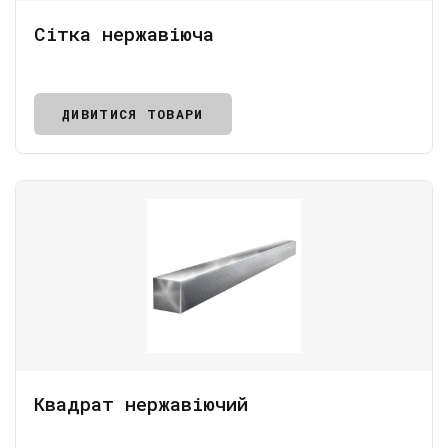
Сітка нержавіюча
ДИВИТИСЯ ТОВАРИ
Квадрат нержавіючий