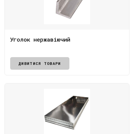
Уголок нержавіючий
ДИВИТИСЯ ТОВАРИ