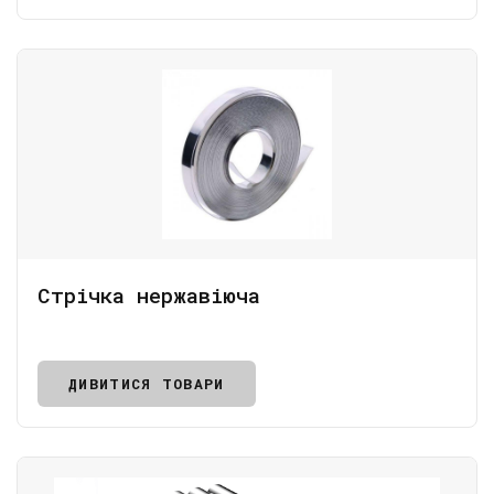
Стрічка нержавіюча
ДИВИТИСЯ ТОВАРИ