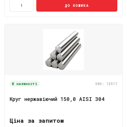
ДО КОШИКА
В наявності
SKU: 12517
Круг нержавіючий 150,0 AISI 304
Ціна за запитом