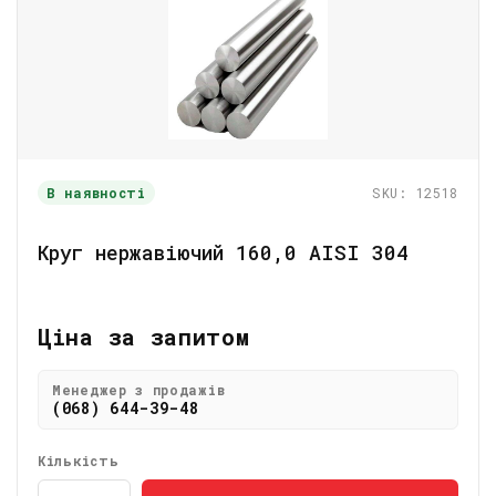
В наявності
SKU: 12518
Круг нержавіючий 160,0 АІSI 304
Ціна за запитом
Менеджер з продажів
(068) 644-39-48
Кількість