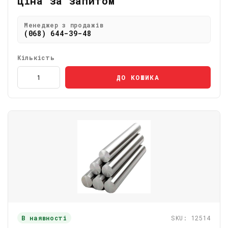
Ціна за запитом
Менеджер з продажів
(068) 644-39-48
Кількість
ДО КОШИКА
В наявності
SKU: 12514