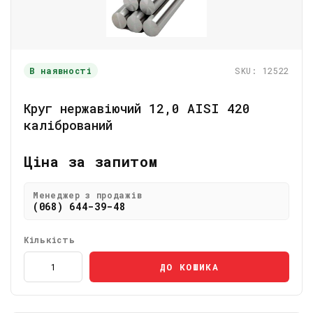
В наявності
SKU: 12522
Круг нержавіючий 12,0 AISI 420
калібрований
Ціна за запитом
Менеджер з продажів
(068) 644-39-48
Кількість
ДО КОШИКА