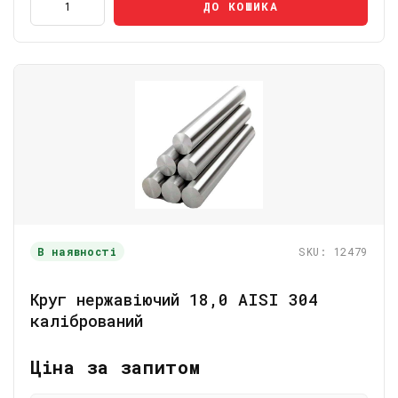
ДО КОШИКА
В наявності
SKU: 12479
Круг нержавіючий 18,0 AISI 304
калібрований
Ціна за запитом