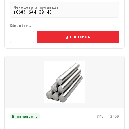
Менеджер з продажів
(068) 644-39-48
Кількість
ДО КОШИКА
В наявності
SKU: 12459