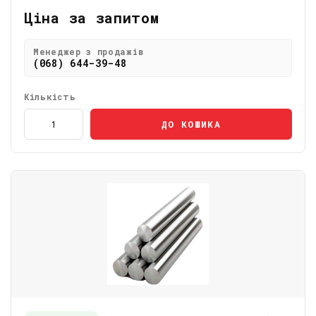
Ціна за запитом
Менеджер з продажів
(068) 644-39-48
Кількість
ДО КОШИКА