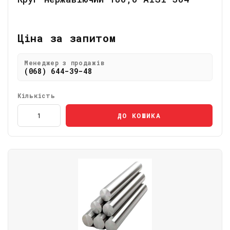
Ціна за запитом
Менеджер з продажів
(068) 644-39-48
Кількість
ДО КОШИКА