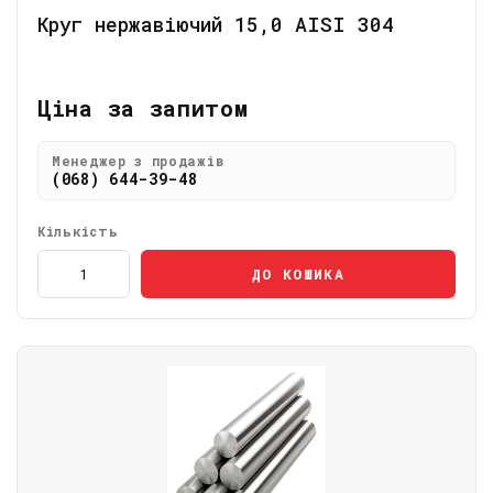
Круг нержавіючий 15,0 АІSI 304
Ціна за запитом
Менеджер з продажів
(068) 644-39-48
Кількість
ДО КОШИКА