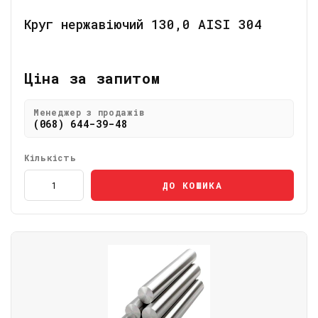
Круг нержавіючий 130,0 AISI 304
Ціна за запитом
Менеджер з продажів
(068) 644-39-48
Кількість
ДО КОШИКА