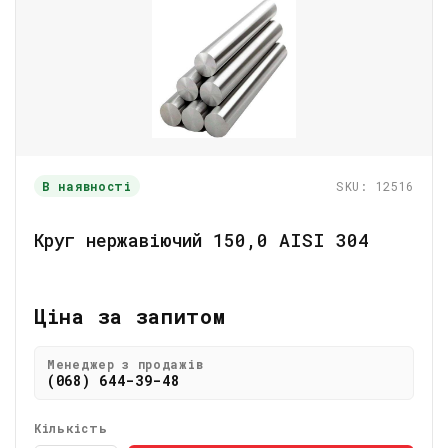
В наявності
SKU: 12516
Круг нержавіючий 150,0 AISI 304
Ціна за запитом
Менеджер з продажів
(068) 644-39-48
Кількість