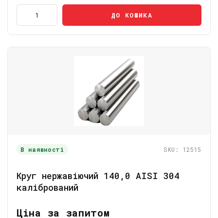
ДО КОШИКА
В наявності
SKU: 12515
Круг нержавіючий 140,0 AISI 304
калібрований
Ціна за запитом