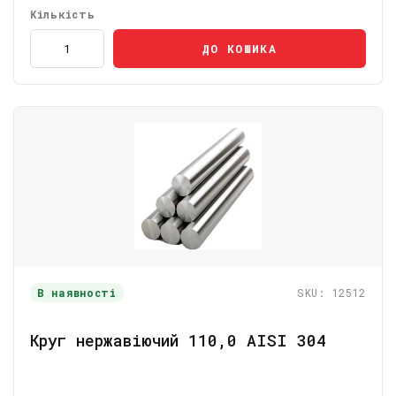
Кількість
ДО КОШИКА
В наявності
SKU: 12512
Круг нержавіючий 110,0 AISI 304