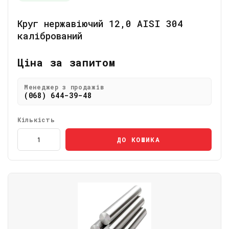
Круг нержавіючий 12,0 AISI 304
калібрований
Ціна за запитом
Менеджер з продажів
(068) 644-39-48
Кількість
ДО КОШИКА