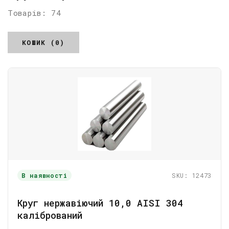
Товарів: 74
КОШИК (0)
В наявності
SKU: 12473
Круг нержавіючий 10,0 AISI 304
калібрований