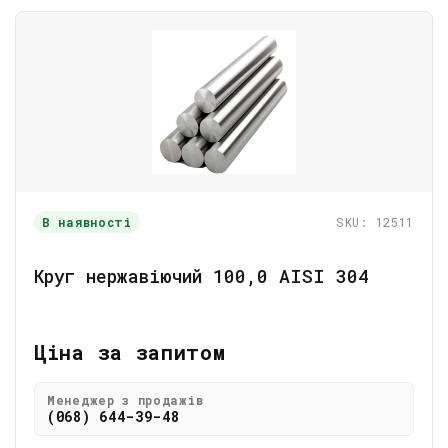
В наявності
SKU: 12511
Круг нержавіючий 100,0 АІSI 304
Ціна за запитом
Менеджер з продажів
(068) 644-39-48