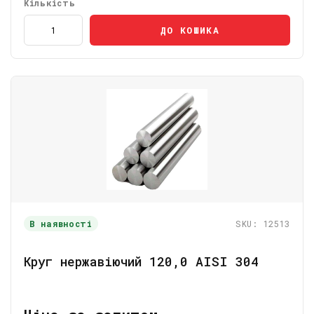
Кількість
ДО КОШИКА
В наявності
SKU: 12513
Круг нержавіючий 120,0 AISI 304