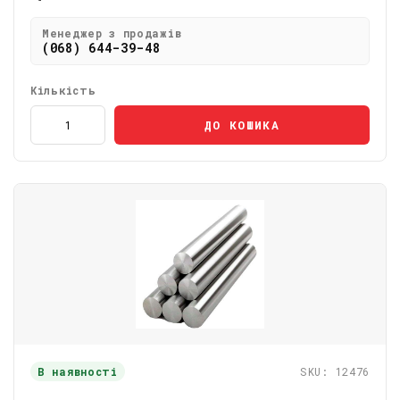
Менеджер з продажів
(068) 644-39-48
Кількість
ДО КОШИКА
В наявності
SKU: 12476