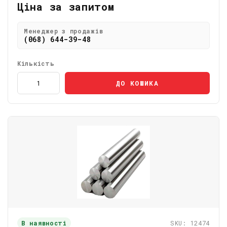
Ціна за запитом
Менеджер з продажів
(068) 644-39-48
Кількість
ДО КОШИКА
В наявності
SKU: 12474