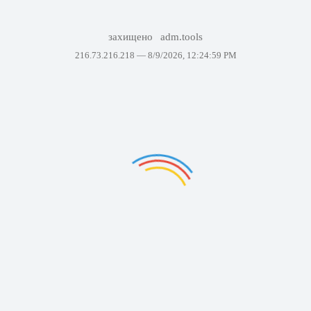
захищено
adm.tools
216.73.216.218 —
8/9/2026, 12:24:59 PM