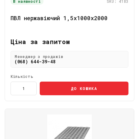
В наявності
SKU: 4183
ПВЛ нержавіючий 1,5x1000x2000
Ціна за запитом
Менеджер з продажів
(068) 644-39-48
Кількість
ДО КОШИКА