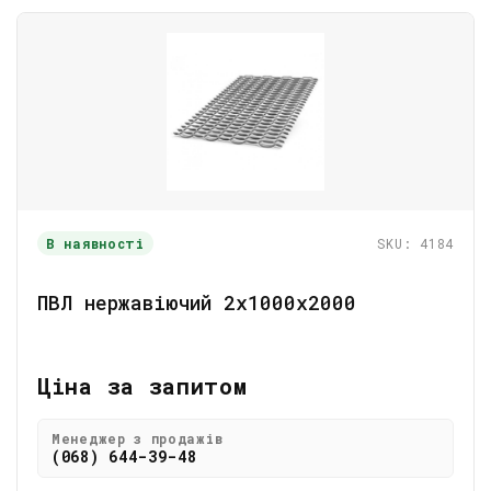
В наявності
SKU: 4184
ПВЛ нержавіючий 2x1000x2000
Ціна за запитом
Менеджер з продажів
(068) 644-39-48