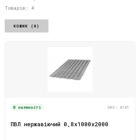
Товарів: 4
КОШИК (0)
В наявності
SKU: 4181
ПВЛ нержавіючий 0,8x1000x2000