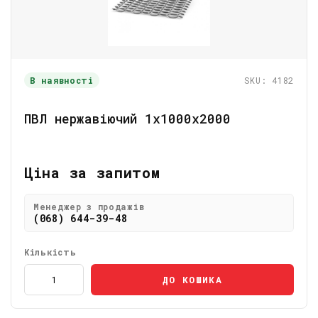
В наявності
SKU: 4182
ПВЛ нержавіючий 1x1000x2000
Ціна за запитом
Менеджер з продажів
(068) 644-39-48
Кількість
ДО КОШИКА