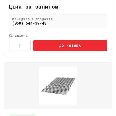
Ціна за запитом
Менеджер з продажів
(068) 644-39-48
Кількість
ДО КОШИКА