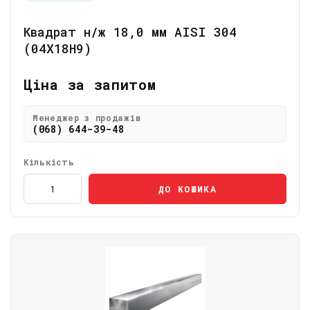
Квадрат н/ж 18,0 мм AISI 304
(04Х18Н9)
Ціна за запитом
Менеджер з продажів
(068) 644-39-48
Кількість
ДО КОШИКА