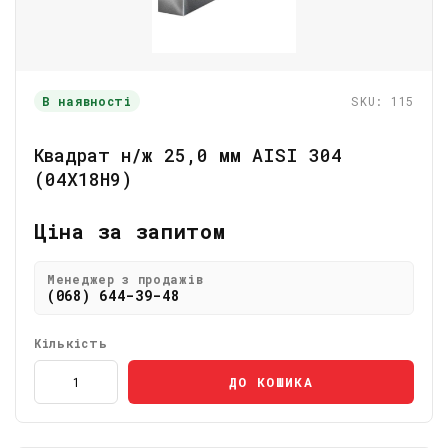
В наявності
SKU: 115
Квадрат н/ж 25,0 мм AISI 304
(04Х18Н9)
Ціна за запитом
Менеджер з продажів
(068) 644-39-48
Кількість
ДО КОШИКА