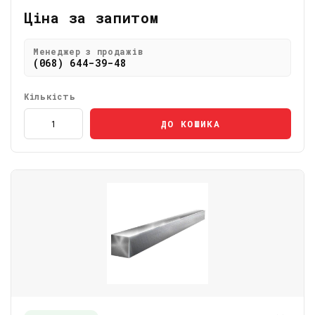
Ціна за запитом
Менеджер з продажів
(068) 644-39-48
Кількість
ДО КОШИКА