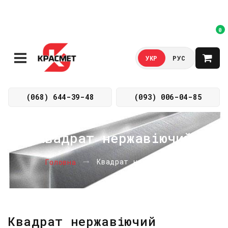
0
УКР
РУС
(068) 644-39-48
(093) 006-04-85
Квадрат нержавіючий
Квадрат нержавіючий
Головна
Квадрат нержавіючий