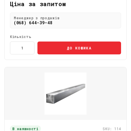
Ціна за запитом
Менеджер з продажів
(068) 644-39-48
Кількість
ДО КОШИКА
В наявності
SKU: 114