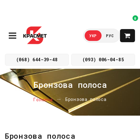
0
УКР
РУС
(068) 644-39-48
(093) 006-04-85
Бронзова полоса
Бронзова полоса
Головна
Бронзова полоса