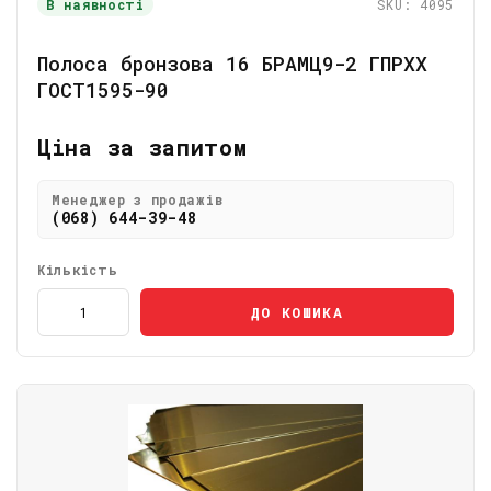
В наявності
SKU: 4095
Полоса бронзова 16 БРАМЦ9-2 ГПРХХ
ГОСТ1595-90
Ціна за запитом
Менеджер з продажів
(068) 644-39-48
Кількість
ДО КОШИКА