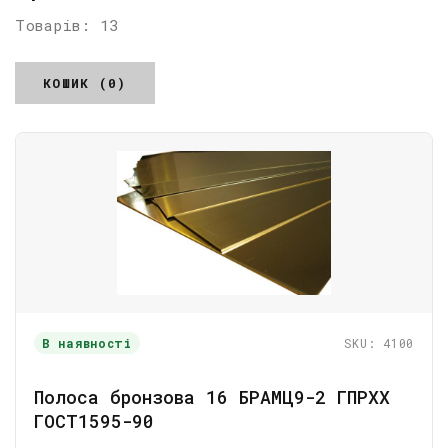
Товарів: 13
КОШИК (0)
В наявності
SKU: 4100
Полоса бронзова 16 БРАМЦ9-2 ГПРХХ
ГОСТ1595-90