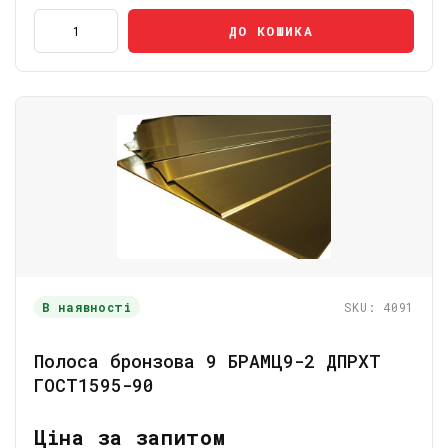
ДО КОШИКА
В наявності
SKU: 4091
Полоса бронзова 9 БРАМЦ9-2 ДПРХТ
ГОСТ1595-90
Ціна за запитом