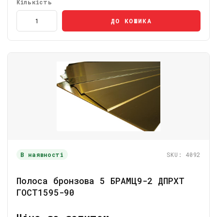
Кількість
ДО КОШИКА
В наявності
SKU: 4092
Полоса бронзова 5 БРАМЦ9-2 ДПРХТ
ГОСТ1595-90