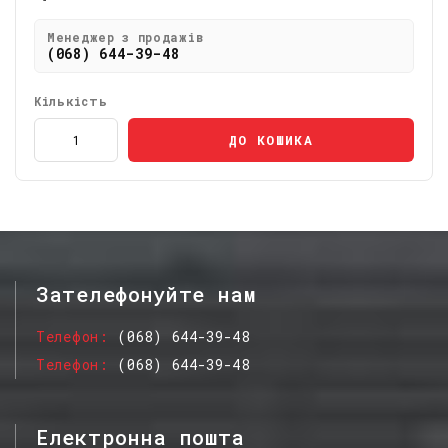
Менеджер з продажів
(068) 644-39-48
Кількість
ДО КОШИКА
Зателефонуйте нам
Телефон
(068) 644-39-48
Телефон
(068) 644-39-48
Електронна пошта