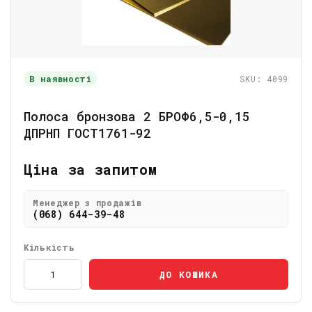
В наявності
SKU: 4099
Полоса бронзова 2 БРОФ6,5-0,15
ДПРНП ГОСТ1761-92
Ціна за запитом
Менеджер з продажів
(068) 644-39-48
Кількість
ДО КОШИКА