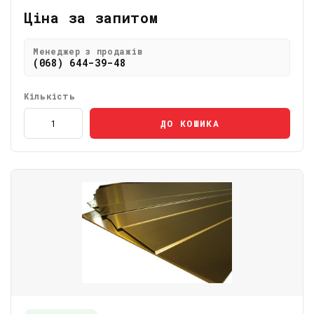
Ціна за запитом
Менеджер з продажів
(068) 644-39-48
Кількість
ДО КОШИКА