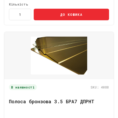
Кількість
ДО КОШИКА
В наявності
SKU: 4088
Полоса бронзова 3.5 БРА7 ДПРНТ