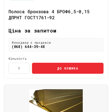
Полоса бронзова 4 БРОФ6,5-0,15
ДПРНТ ГОСТ1761-92
Ціна за запитом
Менеджер з продажів
(068) 644-39-48
Кількість
ДО КОШИКА