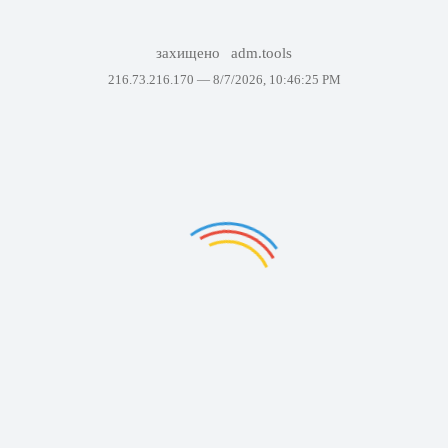
захищено
adm.tools
216.73.216.170 —
8/7/2026, 10:46:25 PM