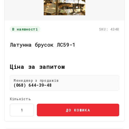
В наявності
SKU: 4348
Латунна брусок ЛС59-1
Ціна за запитом
Менеджер з продажів
(068) 644-39-48
Кількість
ДО КОШИКА