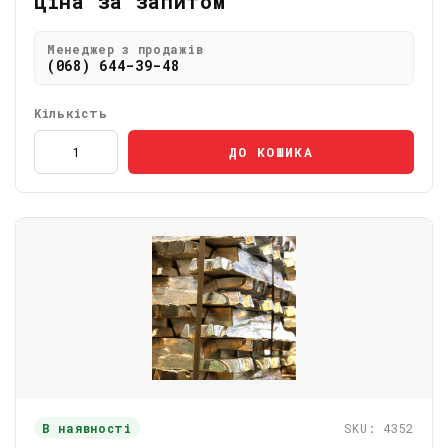
Ціна за запитом
Менеджер з продажів
(068) 644-39-48
Кількість
ДО КОШИКА
В наявності
SKU: 4352