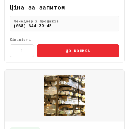
Ціна за запитом
Менеджер з продажів
(068) 644-39-48
Кількість
ДО КОШИКА