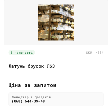
В наявності
SKU: 4354
Латунь брусок Л63
Ціна за запитом
Менеджер з продажів
(068) 644-39-48