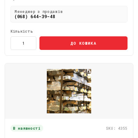
Менеджер з продажів
(068) 644-39-48
Кількість
ДО КОШИКА
В наявності
SKU: 4355