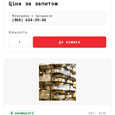
Ціна за запитом
Менеджер з продажів
(068) 644-39-48
Кількість
ДО КОШИКА
В наявності
SKU: 4346