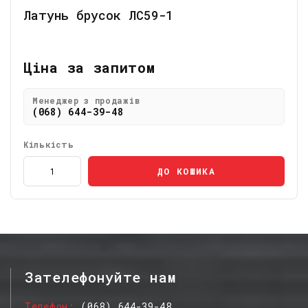
Латунь брусок ЛС59-1
Ціна за запитом
Менеджер з продажів
(068) 644-39-48
Кількість
ДО КОШИКА
Зателефонуйте нам
Телефон
(068) 644-39-48