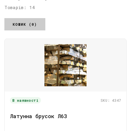
Товарів: 14
КОШИК (0)
В наявності
SKU: 4347
Латунна брусок Л63