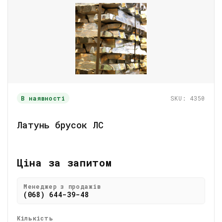
В наявності
SKU: 4350
Латунь брусок ЛС
Ціна за запитом
Менеджер з продажів
(068) 644-39-48
Кількість