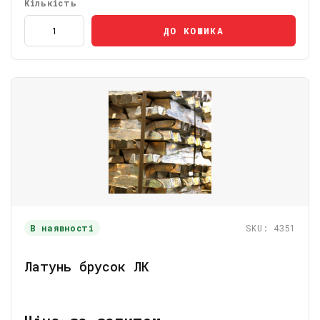
Кількість
ДО КОШИКА
В наявності
SKU: 4351
Латунь брусок ЛК