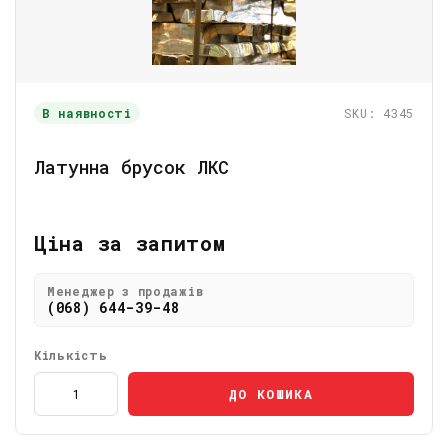
В наявності
SKU: 4345
Латунна брусок ЛКС
Ціна за запитом
Менеджер з продажів
(068) 644-39-48
Кількість
ДО КОШИКА