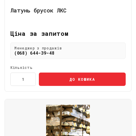
Латунь брусок ЛКС
Ціна за запитом
Менеджер з продажів
(068) 644-39-48
Кількість
ДО КОШИКА