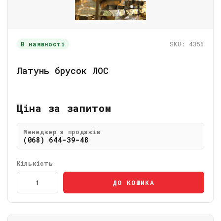
В наявності
SKU: 4356
Латунь брусок ЛОС
Ціна за запитом
Менеджер з продажів
(068) 644-39-48
Кількість
ДО КОШИКА