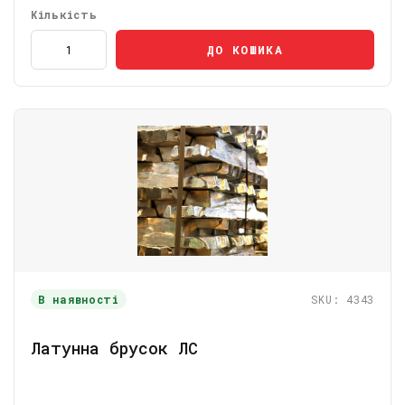
Кількість
ДО КОШИКА
В наявності
SKU: 4343
Латунна брусок ЛС