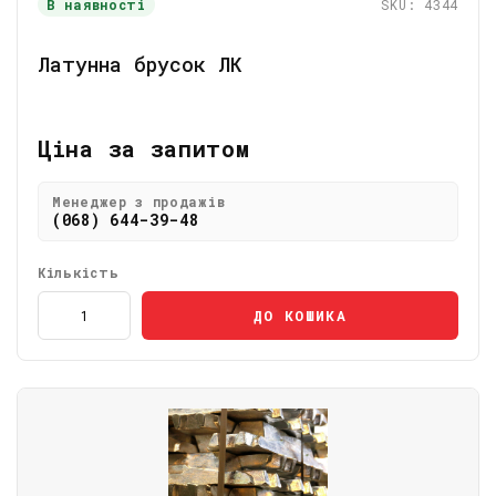
В наявності
SKU: 4344
Латунна брусок ЛК
Ціна за запитом
Менеджер з продажів
(068) 644-39-48
Кількість
ДО КОШИКА