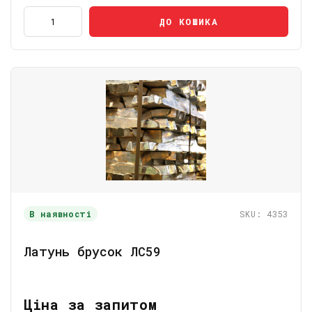
ДО КОШИКА
В наявності
SKU: 4353
Латунь брусок ЛС59
Ціна за запитом