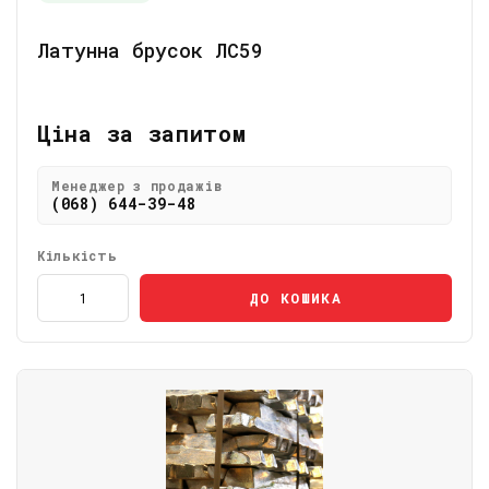
Латунна брусок ЛС59
Ціна за запитом
Менеджер з продажів
(068) 644-39-48
Кількість
ДО КОШИКА