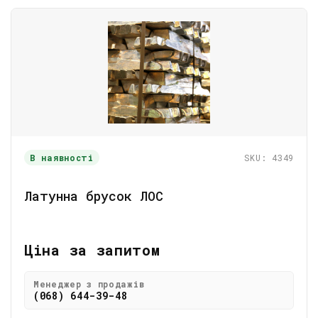
В наявності
SKU: 4349
Латунна брусок ЛОС
Ціна за запитом
Менеджер з продажів
(068) 644-39-48