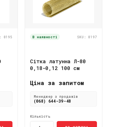
: 8195
В наявності
SKU: 8197
0
Сітка латунна Л-80
0,18-0,12 100 см
Ціна за запитом
Менеджер з продажів
(068) 644-39-48
Кількість