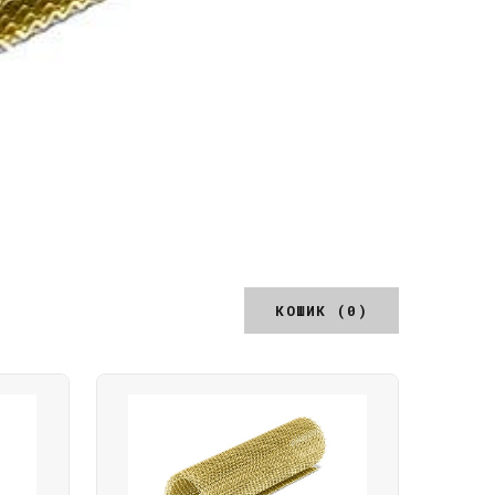
КОШИК (0)