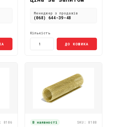
Менеджер з продажів
(068) 644-39-48
Кількість
КА
ДО КОШИКА
: 8186
В наявності
SKU: 8188