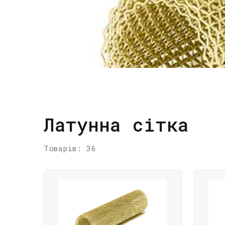
Латунна сітка
Товарів: 36