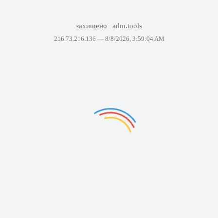
захищено
adm.tools
216.73.216.136 —
8/8/2026, 3:59:04 AM