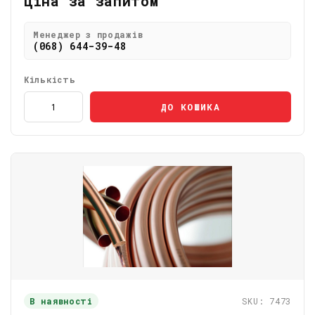
Ціна за запитом
Менеджер з продажів
(068) 644-39-48
Кількість
ДО КОШИКА
В наявності
SKU: 7473