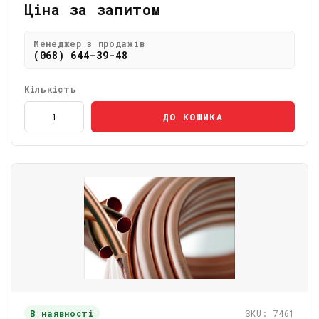
Ціна за запитом
Менеджер з продажів
(068) 644-39-48
Кількість
ДО КОШИКА
В наявності
SKU: 7461