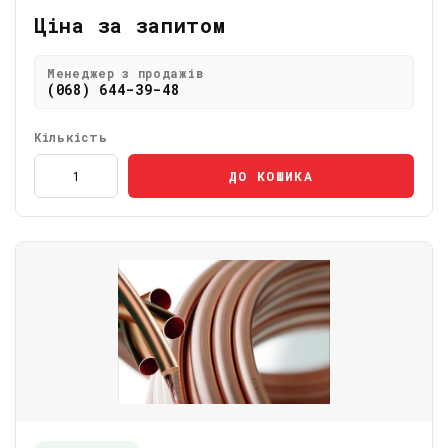
Ціна за запитом
Менеджер з продажів
(068) 644-39-48
Кількість
ДО КОШИКА