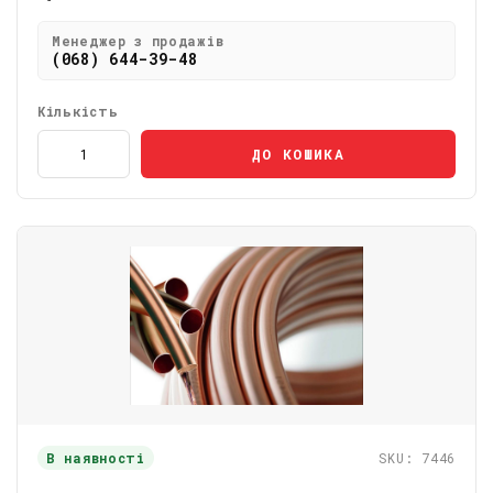
Менеджер з продажів
(068) 644-39-48
Кількість
ДО КОШИКА
В наявності
SKU: 7446