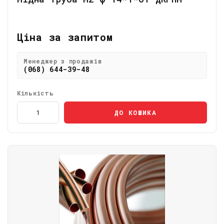
Ціна за запитом
Менеджер з продажів
(068) 644-39-48
Кількість
ДО КОШИКА