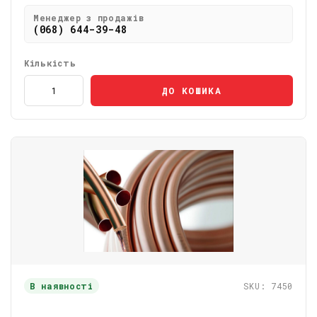
Менеджер з продажів
(068) 644-39-48
Кількість
ДО КОШИКА
В наявності
SKU: 7450