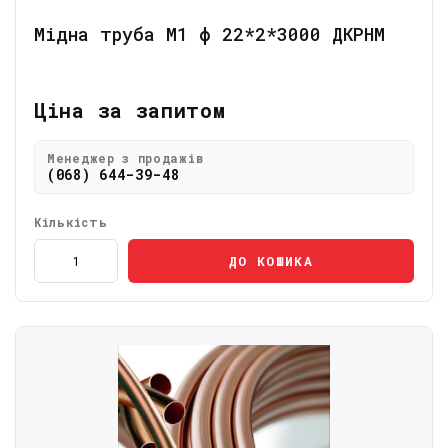
Мідна труба М1 ф 22*2*3000 ДКРНМ
Ціна за запитом
Менеджер з продажів
(068) 644-39-48
Кількість
ДО КОШИКА