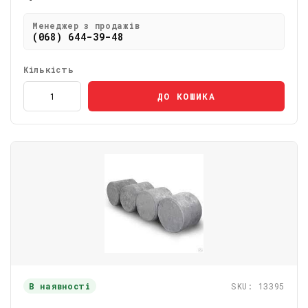
Менеджер з продажів
(068) 644-39-48
Кількість
ДО КОШИКА
В наявності
SKU: 13395