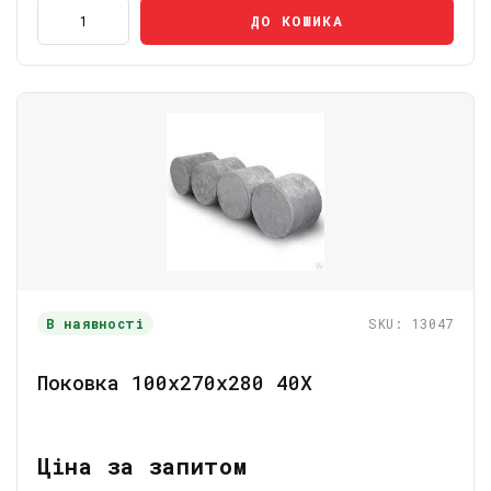
ДО КОШИКА
В наявності
SKU: 13047
Поковка 100х270х280 40Х
Ціна за запитом