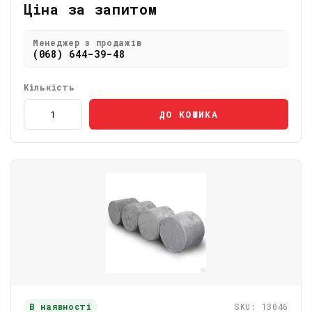
Ціна за запитом
Менеджер з продажів
(068) 644-39-48
Кількість
ДО КОШИКА
В наявності
SKU: 13046