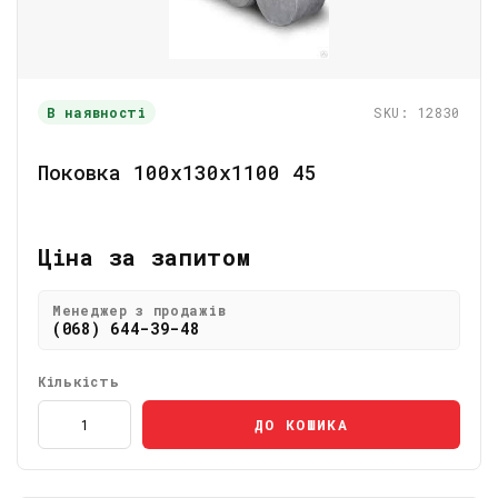
В наявності
SKU: 12830
Поковка 100х130х1100 45
Ціна за запитом
Менеджер з продажів
(068) 644-39-48
Кількість
ДО КОШИКА