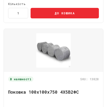
Кількість
ДО КОШИКА
В наявності
SKU: 13828
Поковка 100х100х750 4Х5В2ФС