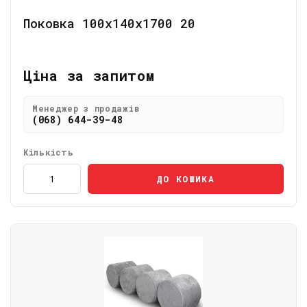
Поковка 100х140х1700 20
Ціна за запитом
Менеджер з продажів
(068) 644-39-48
Кількість
ДО КОШИКА