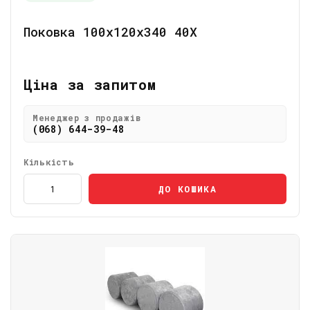
Поковка 100х120х340 40Х
Ціна за запитом
Менеджер з продажів
(068) 644-39-48
Кількість
ДО КОШИКА