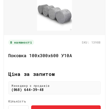
В наявності
SKU: 13988
Поковка 100х300х600 У10А
Ціна за запитом
Менеджер з продажів
(068) 644-39-48
Кількість