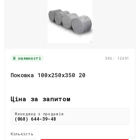
В наявності
SKU: 12691
Поковка 100х250х350 20
Ціна за запитом
Менеджер з продажів
(068) 644-39-48
Кількість