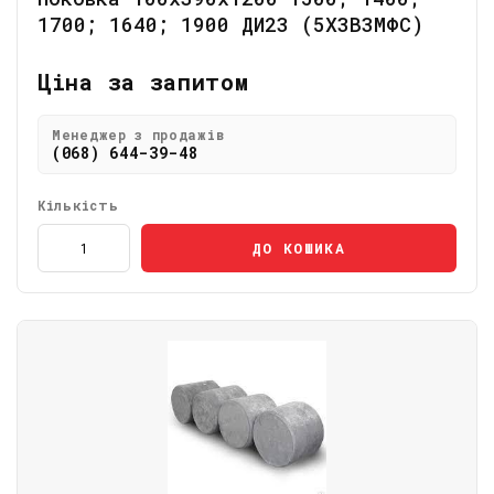
1700; 1640; 1900 ДИ23 (5Х3В3МФС)
Ціна за запитом
Менеджер з продажів
(068) 644-39-48
Кількість
ДО КОШИКА