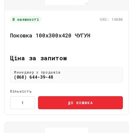
В наявності
SKU: 14000
Поковка 100х300х420 ЧУГУН
Ціна за запитом
Менеджер з продажів
(068) 644-39-48
Кількість
ДО КОШИКА