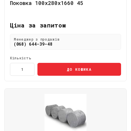
Поковка 100х280х1660 45
Ціна за запитом
Менеджер з продажів
(068) 644-39-48
Кількість
ДО КОШИКА