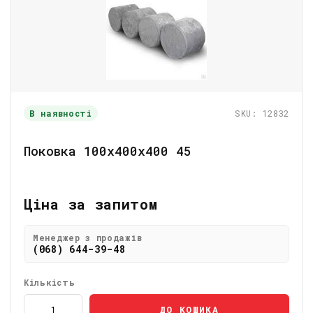
В наявності
SKU: 12832
Поковка 100х400х400 45
Ціна за запитом
Менеджер з продажів
(068) 644-39-48
Кількість
ДО КОШИКА