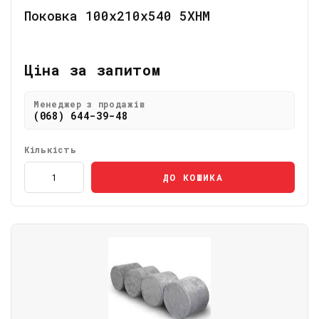
Поковка 100х210х540 5ХНМ
Ціна за запитом
Менеджер з продажів
(068) 644-39-48
Кількість
ДО КОШИКА