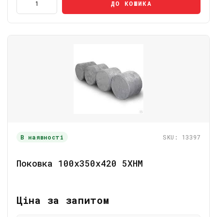
ДО КОШИКА
В наявності
SKU: 13397
Поковка 100х350х420 5ХНМ
Ціна за запитом