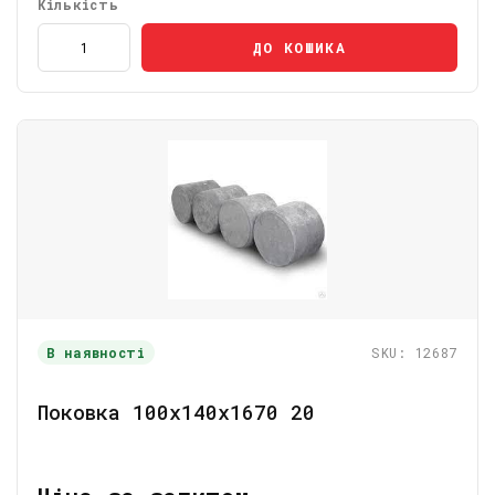
Кількість
ДО КОШИКА
В наявності
SKU: 12687
Поковка 100х140х1670 20