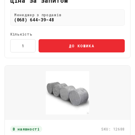
Ціна за запитом
Менеджер з продажів
(068) 644-39-48
Кількість
ДО КОШИКА
В наявності
SKU: 12688