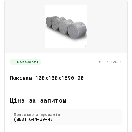
В наявності
SKU: 12686
Поковка 100х130х1690 20
Ціна за запитом
Менеджер з продажів
(068) 644-39-48