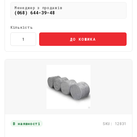
Менеджер з продажів
(068) 644-39-48
Кількість
ДО КОШИКА
В наявності
SKU: 12831