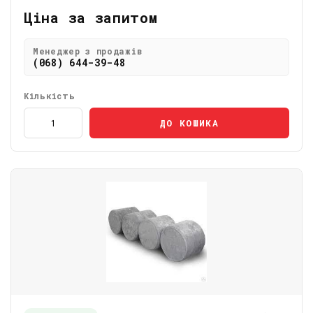
Ціна за запитом
Менеджер з продажів
(068) 644-39-48
Кількість
ДО КОШИКА