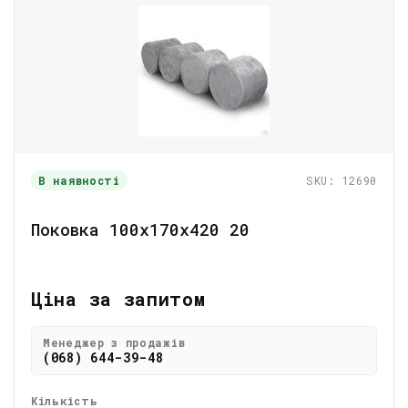
В наявності
SKU: 12690
Поковка 100х170х420 20
Ціна за запитом
Менеджер з продажів
(068) 644-39-48
Кількість