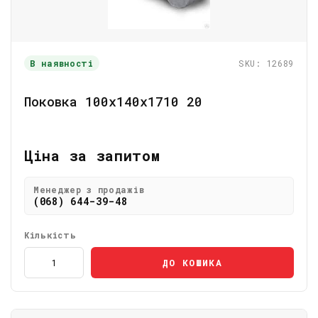
В наявності
SKU: 12689
Поковка 100х140х1710 20
Ціна за запитом
Менеджер з продажів
(068) 644-39-48
Кількість
ДО КОШИКА