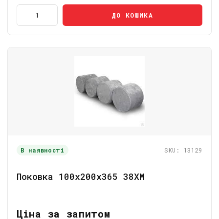
ДО КОШИКА
В наявності
SKU: 13129
Поковка 100х200х365 38ХМ
Ціна за запитом