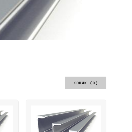
КОШИК (0)