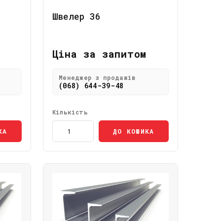
Швелер 36
Ціна за запитом
Менеджер з продажів
(068) 644-39-48
Кількість
КА
ДО КОШИКА