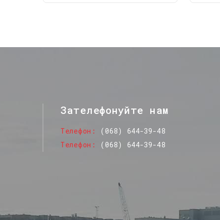
Зателефонуйте нам
Телефон
(068) 644-39-48
Телефон
(068) 644-39-48