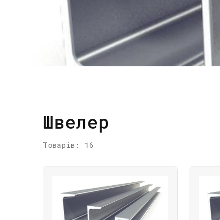
Швелер
Товарів: 16