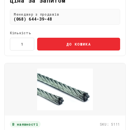
Ціна за запитом
Менеджер з продажів
(068) 644-39-48
Кількість
ДО КОШИКА
В наявності
SKU: 5111