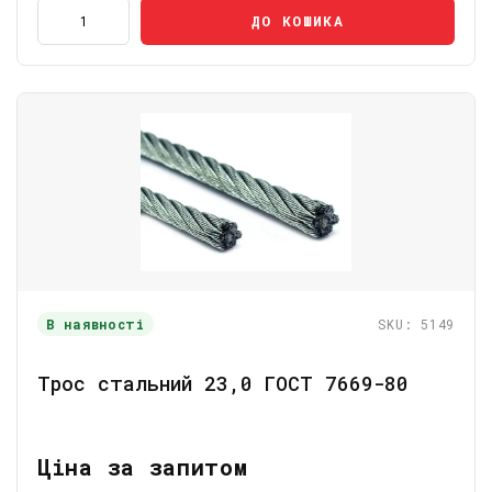
ДО КОШИКА
В наявності
SKU: 5149
Трос стальний 23,0 ГОСТ 7669-80
Ціна за запитом