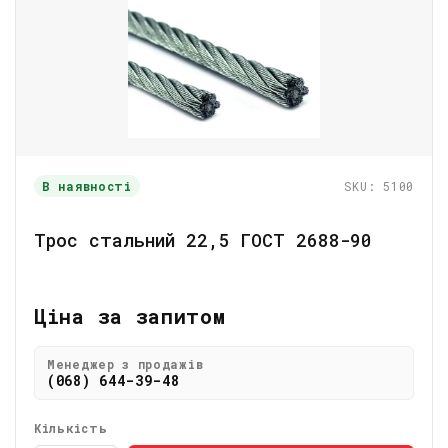
В наявності
SKU: 5100
Трос стальний 22,5 ГОСТ 2688-90
Ціна за запитом
Менеджер з продажів
(068) 644-39-48
Кількість