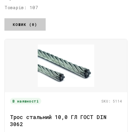
Товарів: 107
КОШИК (0)
В наявності
SKU: 5114
Трос стальний 10,0 ГЛ ГОСТ DIN
3062