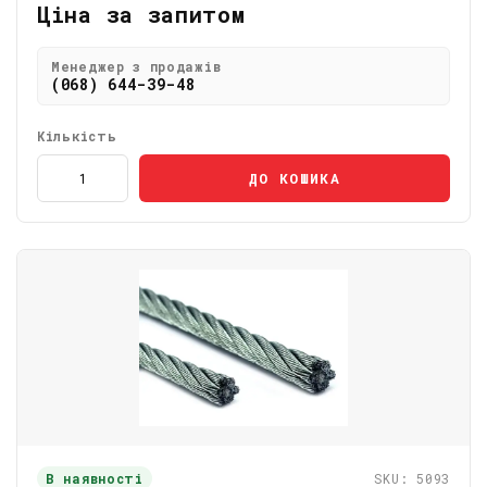
Ціна за запитом
Менеджер з продажів
(068) 644-39-48
Кількість
ДО КОШИКА
В наявності
SKU: 5093