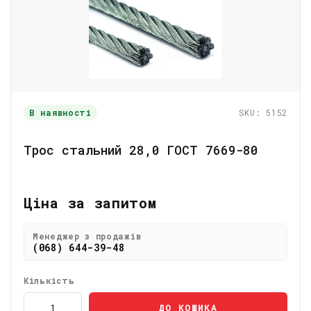
В наявності
SKU: 5152
Трос стальний 28,0 ГОСТ 7669-80
Ціна за запитом
Менеджер з продажів
(068) 644-39-48
Кількість
ДО КОШИКА