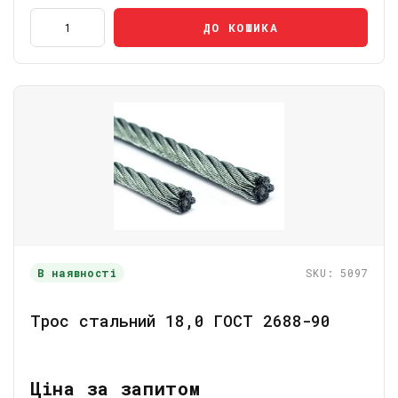
ДО КОШИКА
В наявності
SKU: 5097
Трос стальний 18,0 ГОСТ 2688-90
Ціна за запитом