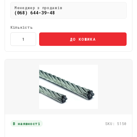
Менеджер з продажів
(068) 644-39-48
Кількість
ДО КОШИКА
В наявності
SKU: 5150