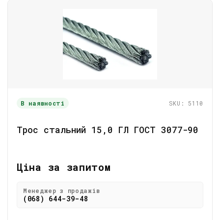
В наявності
SKU: 5110
Трос стальний 15,0 ГЛ ГОСТ 3077-90
Ціна за запитом
Менеджер з продажів
(068) 644-39-48