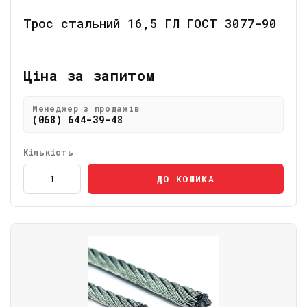
Трос стальний 16,5 ГЛ ГОСТ 3077-90
Ціна за запитом
Менеджер з продажів
(068) 644-39-48
Кількість
ДО КОШИКА