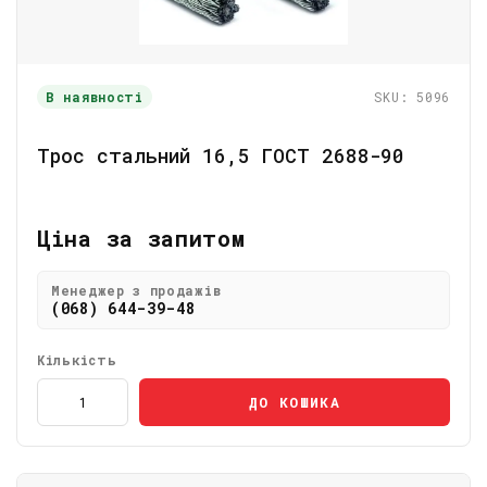
В наявності
SKU: 5096
Трос стальний 16,5 ГОСТ 2688-90
Ціна за запитом
Менеджер з продажів
(068) 644-39-48
Кількість
ДО КОШИКА