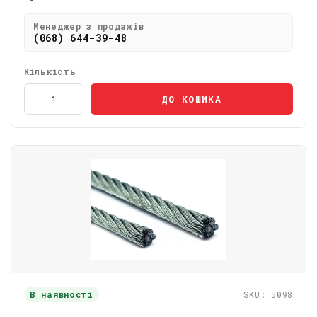
Менеджер з продажів
(068) 644-39-48
Кількість
ДО КОШИКА
В наявності
SKU: 5098