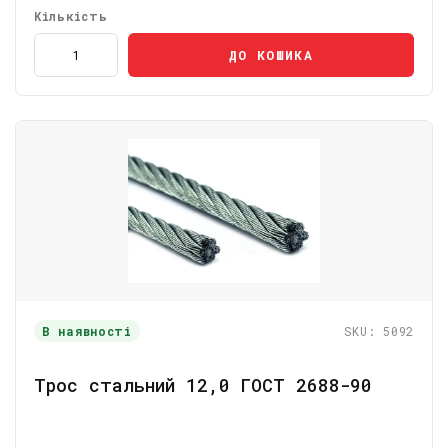
Кількість
ДО КОШИКА
В наявності
SKU: 5092
Трос стальний 12,0 ГОСТ 2688-90