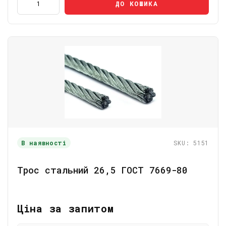
ДО КОШИКА
В наявності
SKU: 5151
Трос стальний 26,5 ГОСТ 7669-80
Ціна за запитом