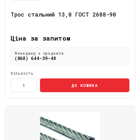
Трос стальний 13,0 ГОСТ 2688-90
Ціна за запитом
Менеджер з продажів
(068) 644-39-48
Кількість
ДО КОШИКА