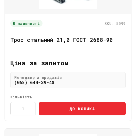
В наявності
SKU: 5099
Трос стальний 21,0 ГОСТ 2688-90
Ціна за запитом
Менеджер з продажів
(068) 644-39-48
Кількість
ДО КОШИКА