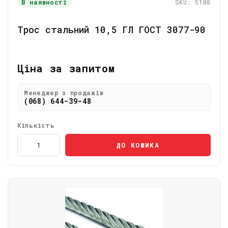
В наявності
SKU: 5108
Трос стальний 10,5 ГЛ ГОСТ 3077-90
Ціна за запитом
Менеджер з продажів
(068) 644-39-48
Кількість
ДО КОШИКА