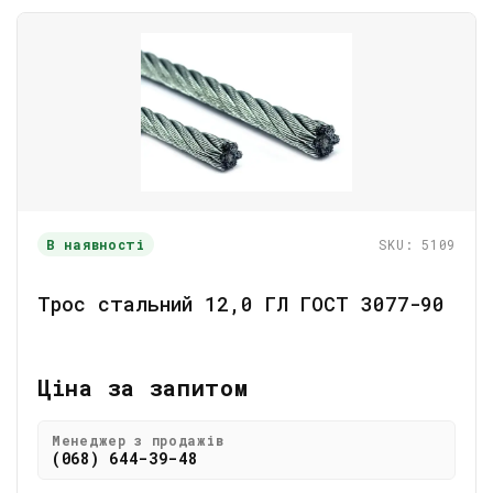
В наявності
SKU: 5109
Трос стальний 12,0 ГЛ ГОСТ 3077-90
Ціна за запитом
Менеджер з продажів
(068) 644-39-48