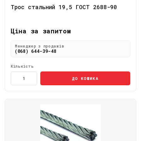
Трос стальний 19,5 ГОСТ 2688-90
Ціна за запитом
Менеджер з продажів
(068) 644-39-48
Кількість
ДО КОШИКА