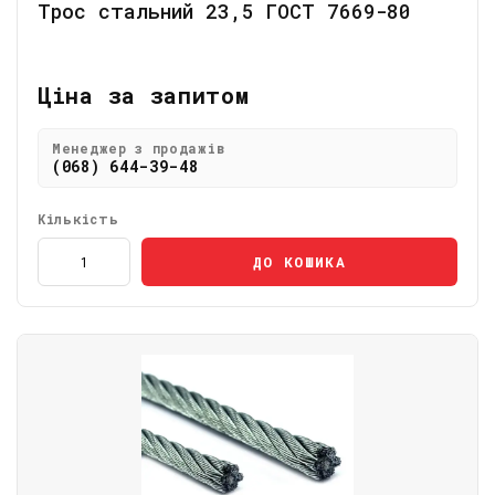
Трос стальний 23,5 ГОСТ 7669-80
Ціна за запитом
Менеджер з продажів
(068) 644-39-48
Кількість
ДО КОШИКА