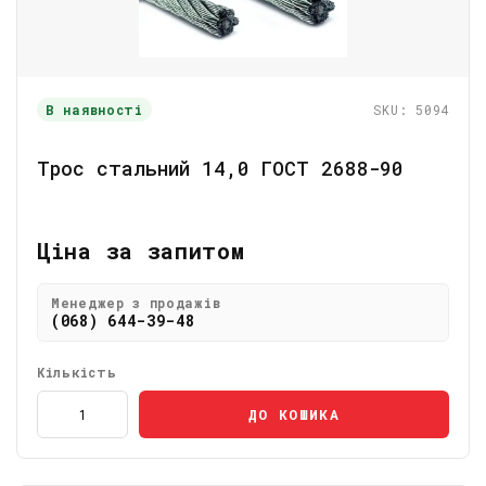
В наявності
SKU: 5094
Трос стальний 14,0 ГОСТ 2688-90
Ціна за запитом
Менеджер з продажів
(068) 644-39-48
Кількість
ДО КОШИКА