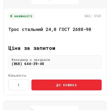
В наявності
SKU: 5101
Трос стальний 24,0 ГОСТ 2688-90
Ціна за запитом
Менеджер з продажів
(068) 644-39-48
Кількість
ДО КОШИКА