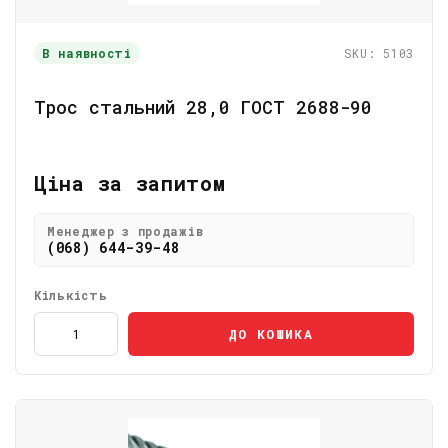
В наявності
SKU: 5103
Трос стальний 28,0 ГОСТ 2688-90
Ціна за запитом
Менеджер з продажів
(068) 644-39-48
Кількість
ДО КОШИКА