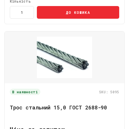
Кількість
ДО КОШИКА
В наявності
SKU: 5095
Трос стальний 15,0 ГОСТ 2688-90