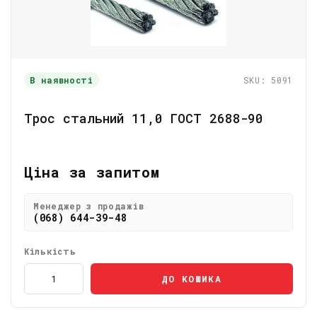
В наявності
SKU: 5091
Трос стальний 11,0 ГОСТ 2688-90
Ціна за запитом
Менеджер з продажів
(068) 644-39-48
Кількість
ДО КОШИКА