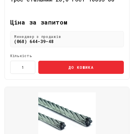
Ціна за запитом
Менеджер з продажів
(068) 644-39-48
Кількість
ДО КОШИКА