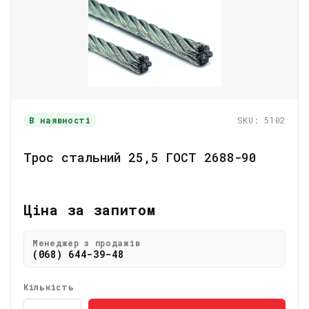
В наявності
SKU: 5102
Трос стальний 25,5 ГОСТ 2688-90
Ціна за запитом
Менеджер з продажів
(068) 644-39-48
Кількість