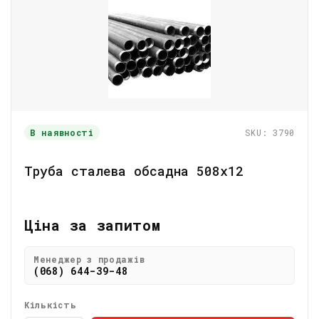
В наявності
SKU: 3790
Труба сталева обсадна 508х12
Ціна за запитом
Менеджер з продажів
(068) 644-39-48
Кількість