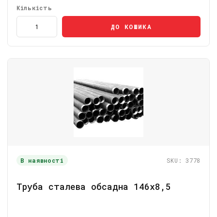
Кількість
ДО КОШИКА
В наявності
SKU: 3778
Труба сталева обсадна 146х8,5