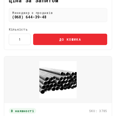
Ціна за запитом
Менеджер з продажів
(068) 644-39-48
Кількість
ДО КОШИКА
В наявності
SKU: 3785