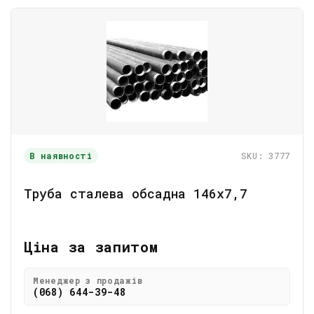
В наявності
SKU: 3777
Труба сталева обсадна 146х7,7
Ціна за запитом
Менеджер з продажів
(068) 644-39-48