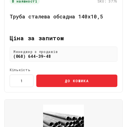
В наявності
SKU: 3776
Труба сталева обсадна 140х10,5
Ціна за запитом
Менеджер з продажів
(068) 644-39-48
Кількість
ДО КОШИКА