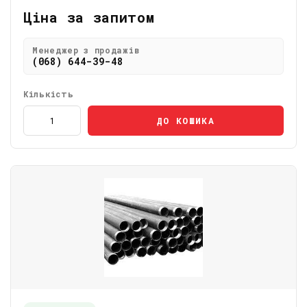
Ціна за запитом
Менеджер з продажів
(068) 644-39-48
Кількість
ДО КОШИКА