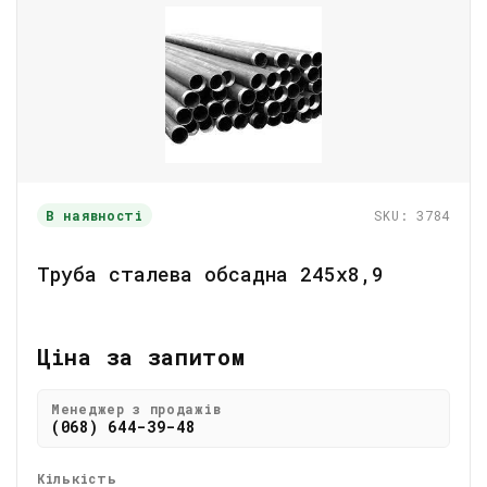
В наявності
SKU: 3784
Труба сталева обсадна 245х8,9
Ціна за запитом
Менеджер з продажів
(068) 644-39-48
Кількість