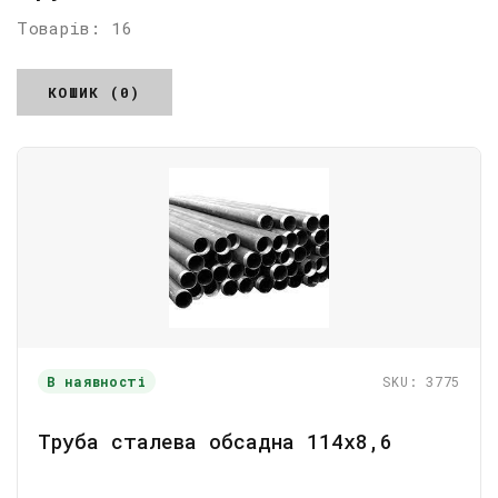
Товарів: 16
КОШИК (0)
В наявності
SKU: 3775
Труба сталева обсадна 114х8,6