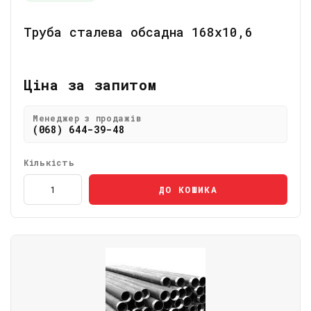
Труба сталева обсадна 168х10,6
Ціна за запитом
Менеджер з продажів
(068) 644-39-48
Кількість
ДО КОШИКА