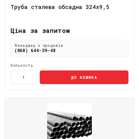
Труба сталева обсадна 324х9,5
Ціна за запитом
Менеджер з продажів
(068) 644-39-48
Кількість
ДО КОШИКА