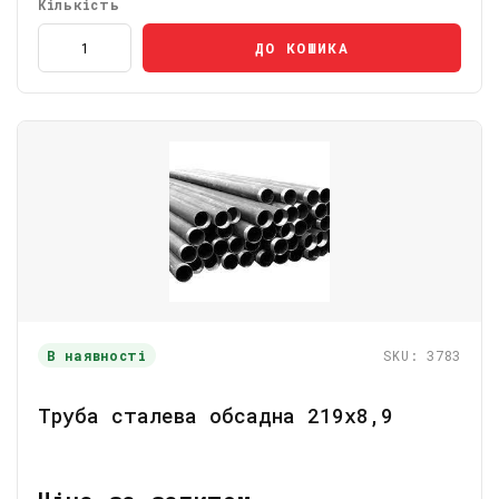
Кількість
ДО КОШИКА
В наявності
SKU: 3783
Труба сталева обсадна 219х8,9