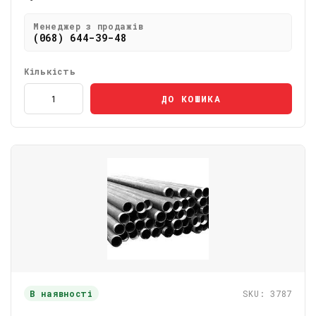
Менеджер з продажів
(068) 644-39-48
Кількість
ДО КОШИКА
В наявності
SKU: 3787