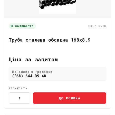
В наявності
SKU: 3780
Труба сталева обсадна 168х8,9
Ціна за запитом
Менеджер з продажів
(068) 644-39-48
Кількість
ДО КОШИКА