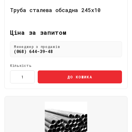
Труба сталева обсадна 245х10
Ціна за запитом
Менеджер з продажів
(068) 644-39-48
Кількість
ДО КОШИКА