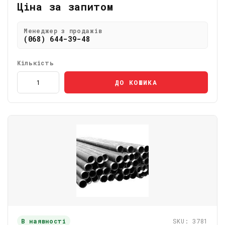
Ціна за запитом
Менеджер з продажів
(068) 644-39-48
Кількість
ДО КОШИКА
В наявності
SKU: 3781