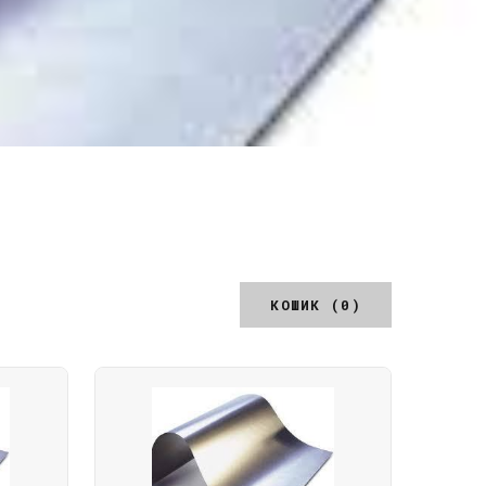
КОШИК (0)