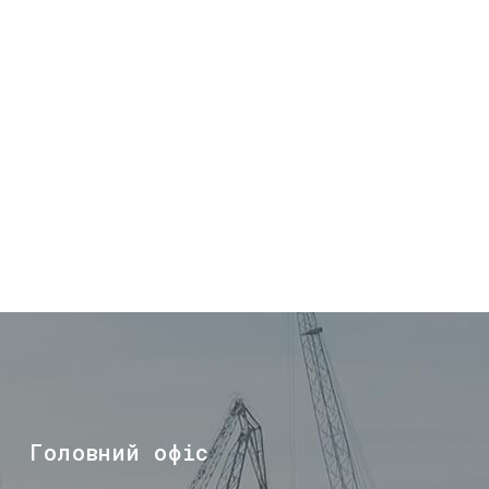
Головний офіс