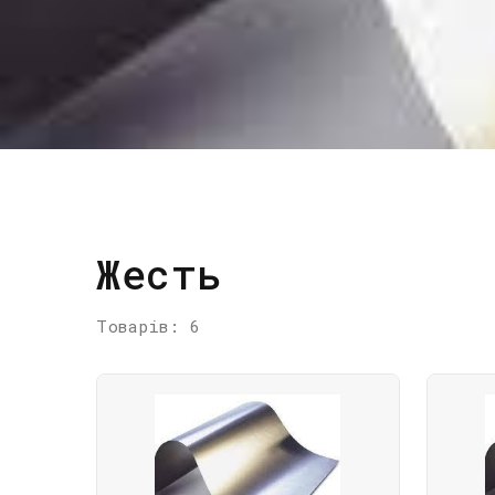
Жесть
Товарів: 6