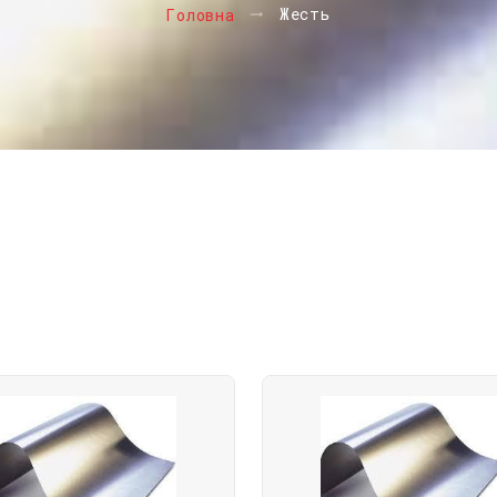
Жесть
Головна