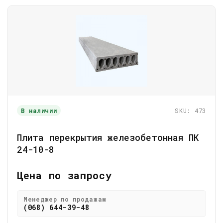
В наличии
SKU: 473
Плита перекрытия железобетонная ПК
24-10-8
Цена по запросу
Менеджер по продажам
(068) 644-39-48