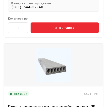
Менеджер по продажам
(068) 644-39-48
Количество
В КОРЗИНУ
В наличии
SKU: 491
Плита перекрытия железобетонная ПК