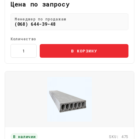
Цена по запросу
Менеджер по продажам
(068) 644-39-48
Количество
В КОРЗИНУ
В наличии
SKU: 475