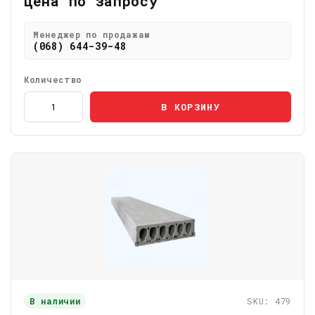
Цена по запросу
Менеджер по продажам
(068) 644-39-48
Количество
В КОРЗИНУ
В наличии
SKU: 479