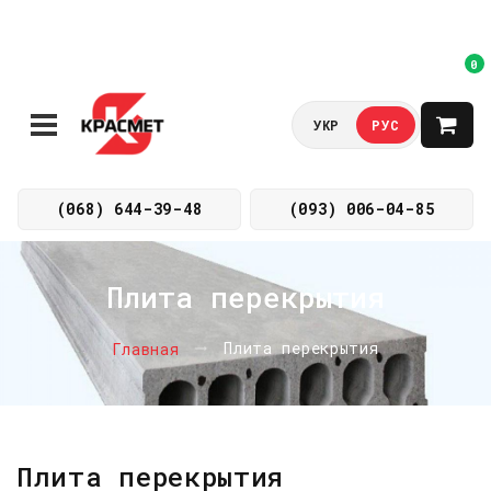
0
УКР
РУС
(068) 644-39-48
(093) 006-04-85
Плита перекрытия
Плита перекрытия
Главная
Плита перекрытия