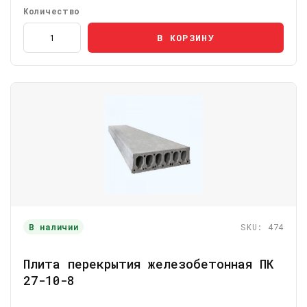
Количество
В КОРЗИНУ
В наличии
SKU: 474
Плита перекрытия железобетонная ПК
27-10-8