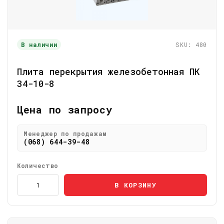
В наличии
SKU: 480
Плита перекрытия железобетонная ПК
34-10-8
Цена по запросу
Менеджер по продажам
(068) 644-39-48
Количество
В КОРЗИНУ