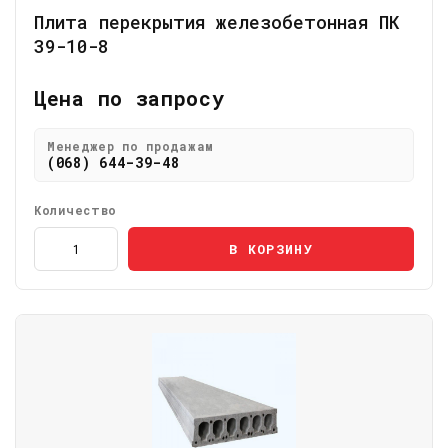
Плита перекрытия железобетонная ПК
39-10-8
Цена по запросу
Менеджер по продажам
(068) 644-39-48
Количество
В КОРЗИНУ