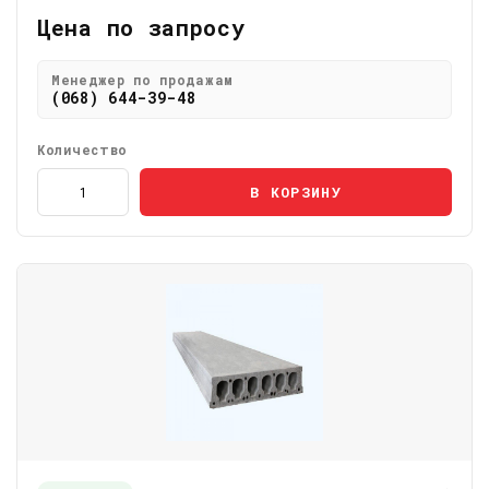
Цена по запросу
Менеджер по продажам
(068) 644-39-48
Количество
В КОРЗИНУ