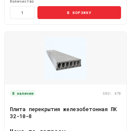
Количество
В КОРЗИНУ
В наличии
SKU: 478
Плита перекрытия железобетонная ПК
32-10-8