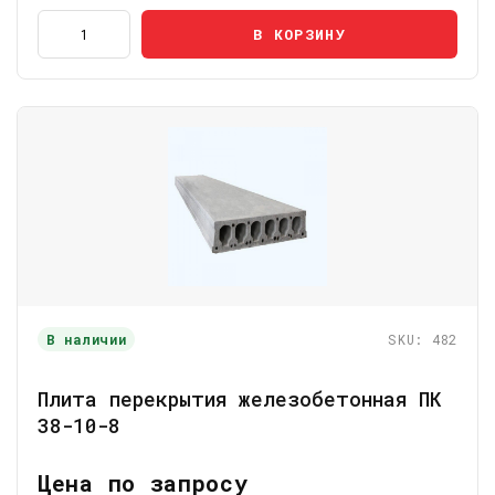
В КОРЗИНУ
В наличии
SKU: 482
Плита перекрытия железобетонная ПК
38-10-8
Цена по запросу