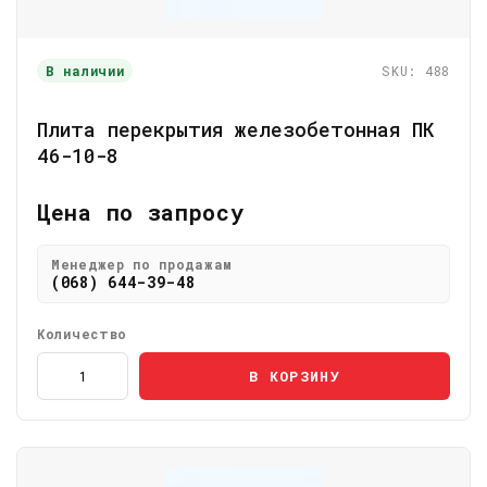
В наличии
SKU: 488
Плита перекрытия железобетонная ПК
46-10-8
Цена по запросу
Менеджер по продажам
(068) 644-39-48
Количество
В КОРЗИНУ