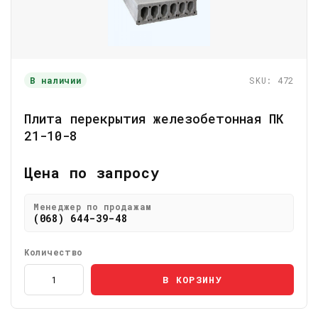
В наличии
SKU: 472
Плита перекрытия железобетонная ПК
21-10-8
Цена по запросу
Менеджер по продажам
(068) 644-39-48
Количество
В КОРЗИНУ