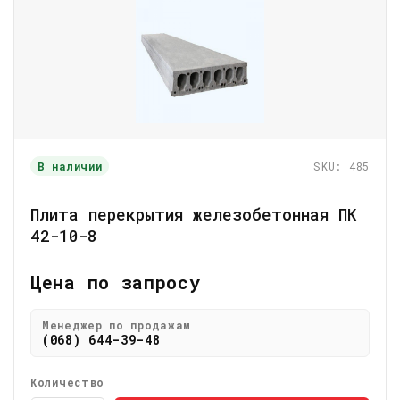
В наличии
SKU: 485
Плита перекрытия железобетонная ПК
42-10-8
Цена по запросу
Менеджер по продажам
(068) 644-39-48
Количество