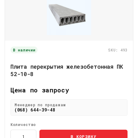
В наличии
SKU: 493
Плита перекрытия железобетонная ПК
52-10-8
Цена по запросу
Менеджер по продажам
(068) 644-39-48
Количество
В КОРЗИНУ