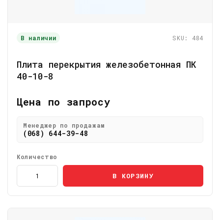
В наличии
SKU: 484
Плита перекрытия железобетонная ПК
40-10-8
Цена по запросу
Менеджер по продажам
(068) 644-39-48
Количество
В КОРЗИНУ