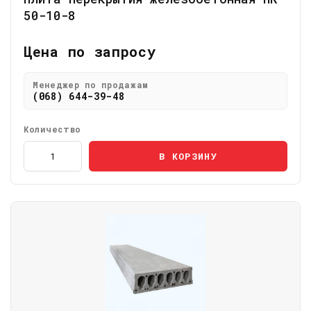
50-10-8
Цена по запросу
Менеджер по продажам
(068) 644-39-48
Количество
В КОРЗИНУ