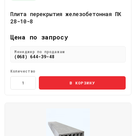
Плита перекрытия железобетонная ПК
28-10-8
Цена по запросу
Менеджер по продажам
(068) 644-39-48
Количество
В КОРЗИНУ