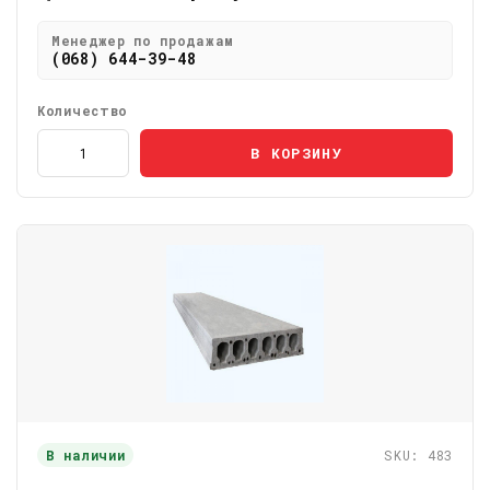
Менеджер по продажам
(068) 644-39-48
Количество
В КОРЗИНУ
В наличии
SKU: 483