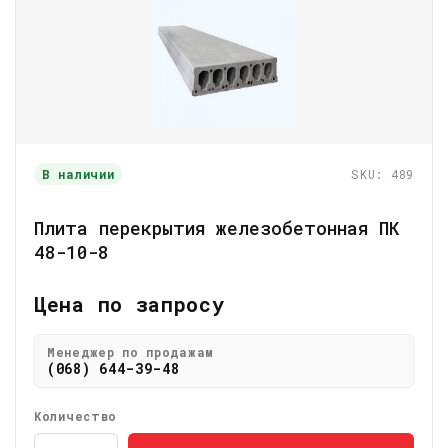
В наличии
SKU: 489
Плита перекрытия железобетонная ПК
48-10-8
Цена по запросу
Менеджер по продажам
(068) 644-39-48
Количество