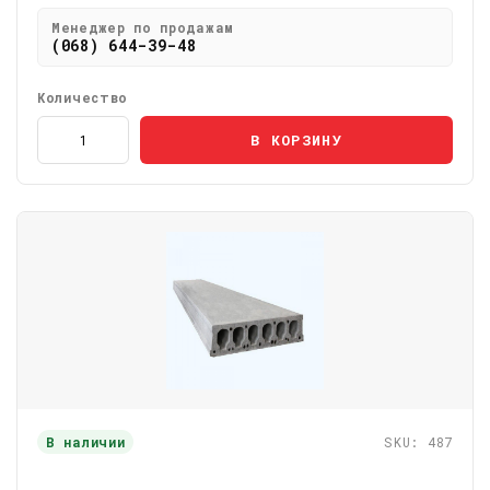
Менеджер по продажам
(068) 644-39-48
Количество
В КОРЗИНУ
В наличии
SKU: 487