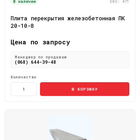
В наличии
SKU: 471
Плита перекрытия железобетонная ПК
20-10-8
Цена по запросу
Менеджер по продажам
(068) 644-39-48
Количество
В КОРЗИНУ