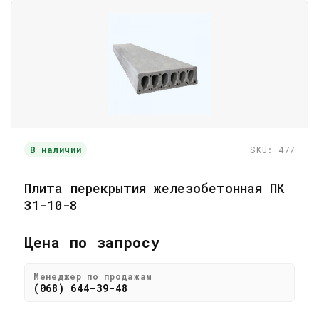
В наличии
SKU: 477
Плита перекрытия железобетонная ПК
31-10-8
Цена по запросу
Менеджер по продажам
(068) 644-39-48