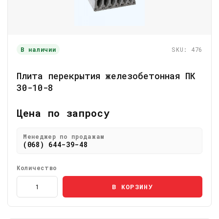
В наличии
SKU: 476
Плита перекрытия железобетонная ПК
30-10-8
Цена по запросу
Менеджер по продажам
(068) 644-39-48
Количество
В КОРЗИНУ