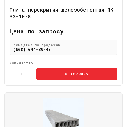
Плита перекрытия железобетонная ПК
33-10-8
Цена по запросу
Менеджер по продажам
(068) 644-39-48
Количество
В КОРЗИНУ