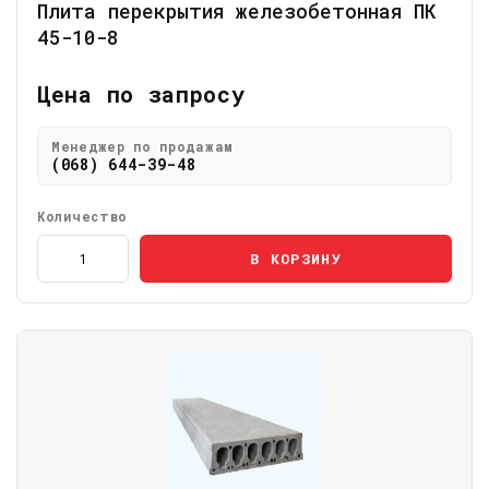
Плита перекрытия железобетонная ПК
45-10-8
Цена по запросу
Менеджер по продажам
(068) 644-39-48
Количество
В КОРЗИНУ