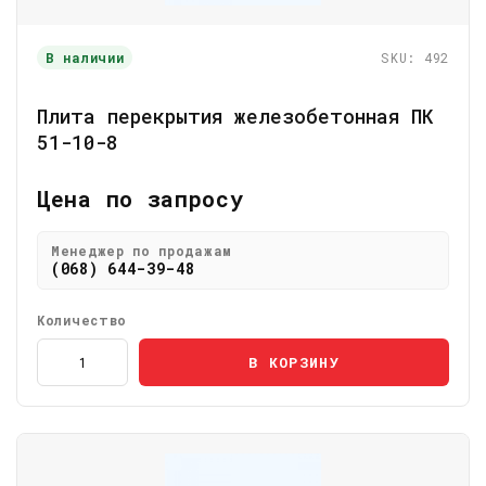
В наличии
SKU: 492
Плита перекрытия железобетонная ПК
51-10-8
Цена по запросу
Менеджер по продажам
(068) 644-39-48
Количество
В КОРЗИНУ