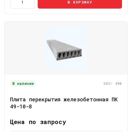
В КОРЗИНУ
В наличии
SKU: 490
Плита перекрытия железобетонная ПК
49-10-8
Цена по запросу