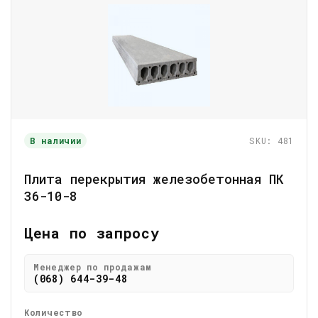
В наличии
SKU: 481
Плита перекрытия железобетонная ПК
36-10-8
Цена по запросу
Менеджер по продажам
(068) 644-39-48
Количество