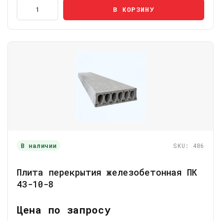
В КОРЗИНУ
В наличии
SKU: 486
Плита перекрытия железобетонная ПК
43-10-8
Цена по запросу